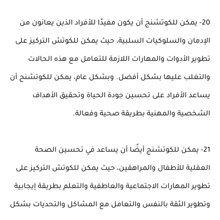
20- يمكن للكوتشنج أن يكون مفيدًا للأفراد الذين يعانون من
الإدمان والسلوكيات السلبية، حيث يمكن للكوتش التركيز على
تطوير الأدوات والمهارات اللازمة للتعامل مع هذه الحالات
والتغلب عليها بشكل أفضل. وبشكل عام، يمكن للكوتشنج أن
يساعد الأفراد على تحسين جودة الحياة وتحقيق الأهداف
الشخصية والمهنية بطريقة صحية وفعالة.
21- يمكن للكوتشنج أيضًا أن يساعد في تحسين الصحة
العقلية للأطفال والمراهقين، حيث يمكن للكوتش التركيز على
تطوير المهارات الاجتماعية والعاطفية والتعلم بطريقة إيجابية
وتطوير الثقة بالنفس والتعامل مع المشاكل والتحديات بشكل