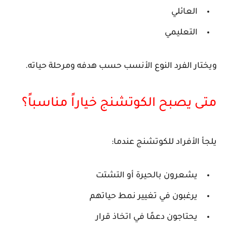
العائلي
التعليمي
ويختار الفرد النوع الأنسب حسب هدفه ومرحلة حياته.
متى يصبح الكوتشنج خياراً مناسباً؟
يلجأ الأفراد للكوتشنج عندما:
يشعرون بالحيرة أو التشتت
يرغبون في تغيير نمط حياتهم
يحتاجون دعمًا في اتخاذ قرار