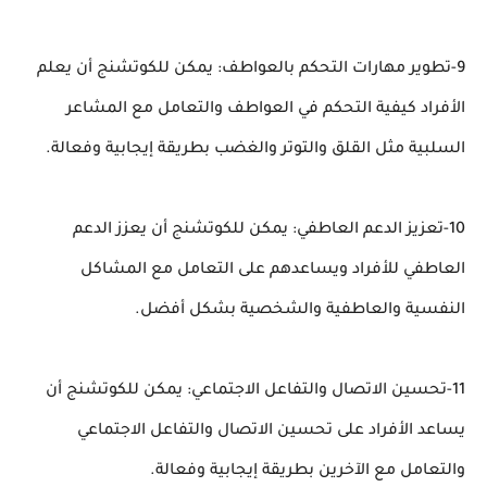
9-تطوير مهارات التحكم بالعواطف: يمكن للكوتشنج أن يعلم
الأفراد كيفية التحكم في العواطف والتعامل مع المشاعر
السلبية مثل القلق والتوتر والغضب بطريقة إيجابية وفعالة.
10-تعزيز الدعم العاطفي: يمكن للكوتشنج أن يعزز الدعم
العاطفي للأفراد ويساعدهم على التعامل مع المشاكل
النفسية والعاطفية والشخصية بشكل أفضل.
11-تحسين الاتصال والتفاعل الاجتماعي: يمكن للكوتشنج أن
يساعد الأفراد على تحسين الاتصال والتفاعل الاجتماعي
والتعامل مع الآخرين بطريقة إيجابية وفعالة.