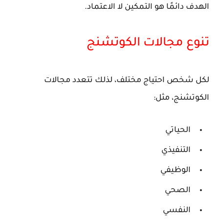
الهدف دائمًا هو التمكين لا الاعتماد.
تنوع مجالات الكوتشنج
لكل شخص احتياج مختلف، لذلك تتعدد مجالات
الكوتشنج، مثل:
الحياتي
التنفيذي
الوظيفي
الصحي
النفسي