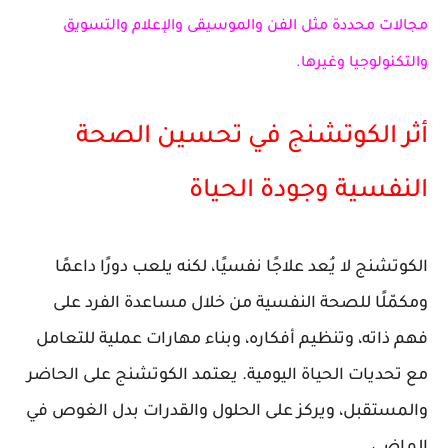
مجالات محددة مثل الفن والموسيقى والإعلام والتسويق
والتكنولوجيا وغيرها.
أثر الكوتشنج في تحسين الصحة
النفسية وجودة الحياة
الكوتشنج لا يُعد علاجًا نفسيًا، لكنه يلعب دورًا داعمًا
ومكمّلًا للصحة النفسية من خلال مساعدة الفرد على
فهم ذاته، وتنظيم أفكاره، وبناء مهارات عملية للتعامل
مع تحديات الحياة اليومية. يعتمد الكوتشنج على الحاضر
والمستقبل، ويركز على الحلول والقدرات بدل الغوص في
الماضي.