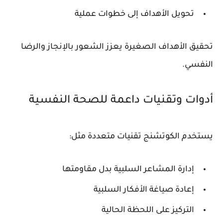
تحويل الأهداف إلى خطوات عملية
تحقيق الأهداف الصغيرة يعزز الشعور بالإنجاز والرضا
النفسي.
أدوات وتقنيات داعمة للصحة النفسية
يستخدم الكوتشنج تقنيات متعددة مثل:
إدارة المشاعر السلبية بدل مقاومتها
إعادة صياغة الأفكار السلبية
التركيز على اللحظة الحالية