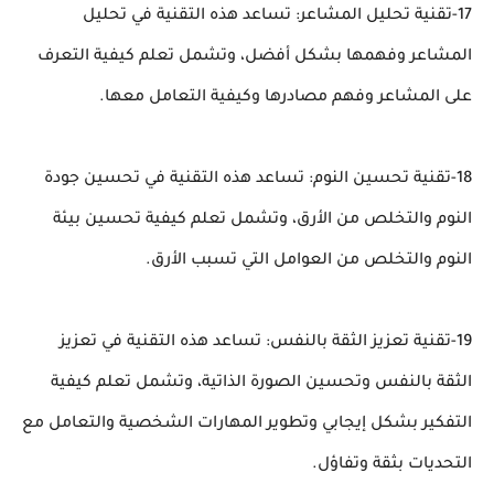
17-تقنية تحليل المشاعر: تساعد هذه التقنية في تحليل
المشاعر وفهمها بشكل أفضل، وتشمل تعلم كيفية التعرف
على المشاعر وفهم مصادرها وكيفية التعامل معها.
18-تقنية تحسين النوم: تساعد هذه التقنية في تحسين جودة
النوم والتخلص من الأرق، وتشمل تعلم كيفية تحسين بيئة
النوم والتخلص من العوامل التي تسبب الأرق.
19-تقنية تعزيز الثقة بالنفس: تساعد هذه التقنية في تعزيز
الثقة بالنفس وتحسين الصورة الذاتية، وتشمل تعلم كيفية
التفكير بشكل إيجابي وتطوير المهارات الشخصية والتعامل مع
التحديات بثقة وتفاؤل.