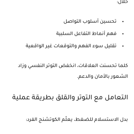
خلال:
تحسين أسلوب التواصل
فهم أنماط التفاعل السلبية
تقليل سوء الفهم والتوقعات غير الواقعية
كلما تحسنت العلاقات، انخفض التوتر النفسي وزاد
الشعور بالأمان والدعم.
التعامل مع التوتر والقلق بطريقة عملية
بدل الاستسلام للضغط، يعلّم الكوتشنج الفرد: