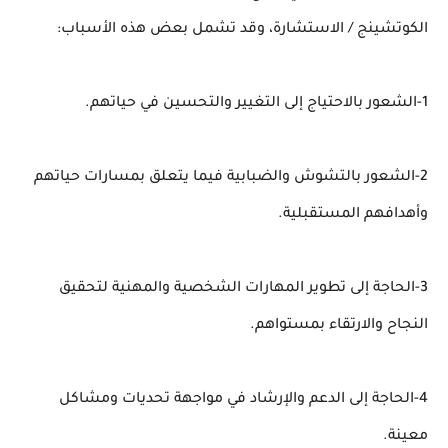
الكوتشينج / الاستشارة، وقد تشمل بعض هذه الأسباب:
1-الشعور بالاحتياج إلى التغيير والتحسين في حياتهم.
2-الشعور بالتشوش والضبابية فيما يتعلق بمسارات حياتهم
وأهدافهم المستقبلية.
3-الحاجة إلى تطوير المهارات الشخصية والمهنية لتحقيق
النجاح والارتقاء بمستواهم.
4-الحاجة إلى الدعم والإرشاد في مواجهة تحديات ومشاكل
معينة.