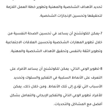
تحديد الأهداف الشخصية والمهنية وتطوير خطة العمل اللازمة
لتحقيقها وتحسين الإنجازات الشخصية.
7-يمكن للكوتشنج أن يساعد في تحسين الصحة النفسية من
خلال تطوير المهارات الشخصية وتحسين العلاقات الاجتماعية
وتطوير الثقة بالنفس وتحقيق الأهداف الشخصية والمهنية.
8-تطوير الوعي الذاتي: يمكن للكوتشنج أن يساعد الأفراد على
التعرف على الأنماط السلبية في التفكير والسلوك وتحديد
الأسباب التي تؤدي إلى تلك الأنماط. ومن خلال ذلك، يمكن
للأفراد تطوير الوعي الذاتي والتفكير الإيجابي والتعامل بشكل
أفضل مع المشاكل والتحديات.