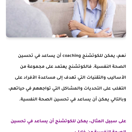
نعم، يمكن للكوتشنج coaching أن يساعد في تحسين
الصحة النفسية. فالكوتشنج يعتمد على مجموعة من
الأساليب والتقنيات التي تهدف إلى مساعدة الأفراد على
التغلب على التحديات والمشاكل التي تواجههم في حياتهم،
وبالتالي يمكن أن يساعد في تحسين الصحة النفسية.
على سبيل المثال، يمكن للكوتشنج أن يساعد في تحسين