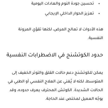
تحسين جودة النوم والعادات اليومية
تعزيز الحوار الداخلي الإيجابي
هذه الأدوات لا تعالج المرض، لكنها تقوّي المرونة
النفسية.
حدود الكوتشنج في الاضطرابات النفسية
يمكن للكوتشنج دعم حالات القلق والتوتر الخفيف إلى
المتوسط، لكنه لا يُغني عن العلاج النفسي أو الطبي في
الحالات الشديدة. الكوتش المحترف يعرف حدوده، وقد
يوجّه العميل لمختص عند الحاجة.