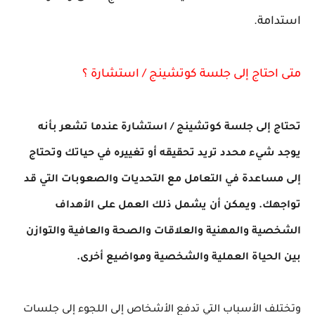
استدامة.
متى احتاج إلى جلسة كوتشينج / استشارة ؟
تحتاج إلى جلسة كوتشينج / استشارة عندما تشعر بأنه
يوجد شيء محدد تريد تحقيقه أو تغييره في حياتك وتحتاج
إلى مساعدة في التعامل مع التحديات والصعوبات التي قد
تواجهك. ويمكن أن يشمل ذلك العمل على الأهداف
الشخصية والمهنية والعلاقات والصحة والعافية والتوازن
بين الحياة العملية والشخصية ومواضيع أخرى.
وتختلف الأسباب التي تدفع الأشخاص إلى اللجوء إلى جلسات