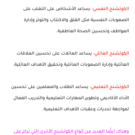
الكوتشنج النفسي:
يساعد الأشخاص على التغلب على
الصعوبات النفسية مثل القلق والاكتئاب والتوتر وإدارة
العواطف وتحسين الصحة العاطفية.
الكوتشنج العائلي:
يساعد العائلات على تحسين العلاقات
العائلية وإدارة الصعوبات العائلية وتحقيق الأهداف العائلية.
الكوتشنج التعليمي:
يساعد الطلاب والمعلمين على تحسين
الأداء الأكاديمي وتطوير المهارات التعليمية والتدريب الفعال
لمواجهة تحديات وعقبات الأهداف التعليمية.
وهناك أيضًا العديد من أنواع الكوتشنج الأخرى التي تركز على