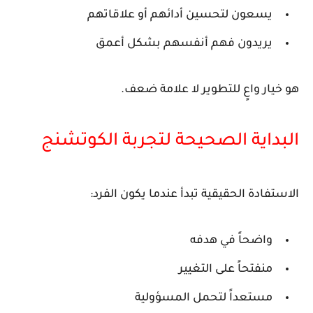
يسعون لتحسين أدائهم أو علاقاتهم
يريدون فهم أنفسهم بشكل أعمق
هو خيار واعٍ للتطوير لا علامة ضعف.
البداية الصحيحة لتجربة الكوتشنج
الاستفادة الحقيقية تبدأ عندما يكون الفرد:
واضحاً في هدفه
منفتحاً على التغيير
مستعداً لتحمل المسؤولية