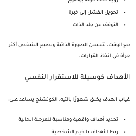
رؤية نقاط قوته بوضوح
تحويل الفشل إلى خبرة
التوقف عن جلد الذات
مع الوقت، تتحسن الصورة الذاتية ويصبح الشخص أكثر
جرأة في اتخاذ القرارات.
الأهداف كوسيلة للاستقرار النفسي
غياب الهدف يخلق شعورًا بالتيه. الكوتشنج يساعد على:
تحديد أهداف واقعية ومناسبة للمرحلة الحالية
ربط الأهداف بالقيم الشخصية