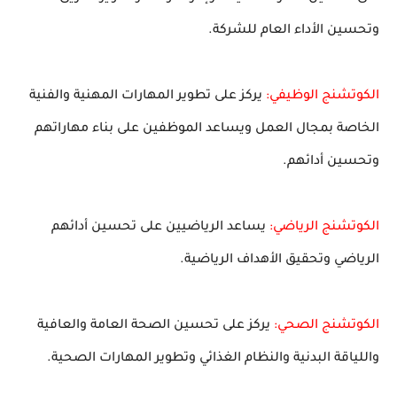
وتحسين الأداء العام للشركة.
الكوتشنج الوظيفي:
يركز على تطوير المهارات المهنية والفنية
الخاصة بمجال العمل ويساعد الموظفين على بناء مهاراتهم
وتحسين أدائهم.
الكوتشنج الرياضي:
يساعد الرياضيين على تحسين أدائهم
الرياضي وتحقيق الأهداف الرياضية.
الكوتشنج الصحي:
يركز على تحسين الصحة العامة والعافية
واللياقة البدنية والنظام الغذائي وتطوير المهارات الصحية.