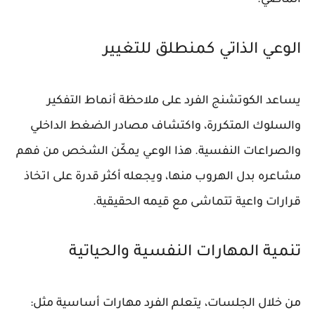
الوعي الذاتي كمنطلق للتغيير
يساعد الكوتشنج الفرد على ملاحظة أنماط التفكير
والسلوك المتكررة، واكتشاف مصادر الضغط الداخلي
والصراعات النفسية. هذا الوعي يمكّن الشخص من فهم
مشاعره بدل الهروب منها، ويجعله أكثر قدرة على اتخاذ
قرارات واعية تتماشى مع قيمه الحقيقية.
تنمية المهارات النفسية والحياتية
من خلال الجلسات، يتعلم الفرد مهارات أساسية مثل: