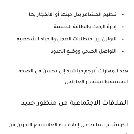
تنظيم المشاعر بدل كبتها أو الانفجار بها
إدارة الوقت والطاقة النفسية
التوازن بين متطلبات العمل والحياة الشخصية
التواصل الصحي ووضع الحدود
هذه المهارات تُترجم مباشرة إلى تحسن في الصحة
النفسية والاستقرار العاطفي.
العلاقات الاجتماعية من منظور جديد
الكوتشنج يساعد على إعادة بناء العلاقة مع الآخرين من