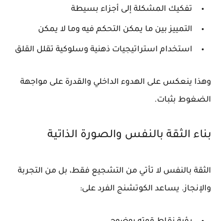
تفكيك المشكلة إلى أجزاء بسيطة
التمييز بين ما يمكن التحكم فيه وما لا يمكن
استخدام استراتيجيات ذهنية وسلوكية تقلل القلق
وهذا ينعكس على الهدوء الداخلي والقدرة على مواجهة
الضغوط بثبات.
بناء الثقة بالنفس والصورة الذاتية
الثقة بالنفس لا تأتي من التشجيع فقط، بل من التجربة
والإنجاز. يساعد الكوتشنج الفرد على: