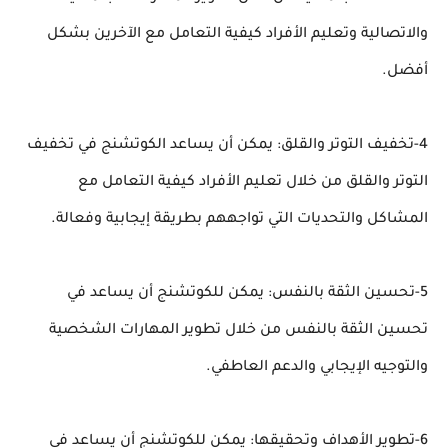
والاتصالية وتعليم الأفراد كيفية التعامل مع الآخرين بشكل
أفضل.
4-تخفيف التوتر والقلق: يمكن أن يساعد الكوتشنج في تخفيف
التوتر والقلق من خلال تعليم الأفراد كيفية التعامل مع
المشاكل والتحديات التي تواجههم بطريقة إيجابية وفعالة.
5-تحسين الثقة بالنفس: يمكن للكوتشنج أن يساعد في
تحسين الثقة بالنفس من خلال تطوير المهارات الشخصية
والتوجيه الإيجابي والدعم العاطفي.
6-تطوير الأهداف وتحقيقها: يمكن للكوتشنج أن يساعد في