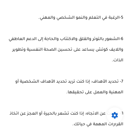
5-الرغبة في التعلم والنمو الشخصي والمهني.
6-الشعور بالتوتر والقلق والاكتئاب والحاجة إلى الدعم العاطفي
واللايف كوتش يساعد على تحسين الصحة النفسية وتطوير
الذات.
7- تحديد الأهداف: إذا كنت تريد تحديد الأهداف الشخصية أو
المهنية والعمل على تحقيقها.
8- البحث عن الاتجاه: إذا كنت تشعر بالحيرة أو العجز عن اتخاذ
القرارات المهمة في حياتك.