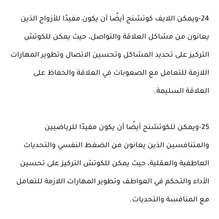
24-ويمكن اللايف كوتشنج أيضًا أن يكون مفيدًا للأزواج الذين
يعانون من مشاكل العلاقة والتواصل، حيث يمكن للكوتش
التركيز على تحديد المشاكل وتحسين الاتصال وتطوير المهارات
اللازمة للتعامل مع الصعوبات في العلاقة والحفاظ على
العلاقة السليمة.
25-ويمكن للكوتشنج أيضًا أن يكون مفيدًا للرياضيين
والمتنافسين الذين يعانون من الضغط النفسي والتحديات
العاطفية والعقلية، حيث يمكن للكوتش التركيز على تحسين
الأداء والتحكم في العواطف وتطوير المهارات اللازمة للتعامل
مع المنافسة والتحديات.