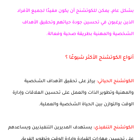
بشكل عام، يمكن للكوتشنج أن يكون مفيدًا لجميع الأفراد
الذين يرغبون في تحسين جودة حياتهم وتحقيق الأهداف
الشخصية والمهنية بطريقة صحية وفعالة.
أنواع الكوتشنج الأكثر شيوعًا ؟
الكوتشنج الحياتي:
يركز على تحقيق الأهداف الشخصية
والمهنية وتطوير الذات والعمل على تحسين العلاقات وإدارة
الوقت والتوازن بين الحياة الشخصية والعملية.
الكوتشنج التنفيذي:
يستهدف المديرين التنفيذيين ويساعدهم
على تحسين مهارات القيادة وإدارة الوقت وتطوير الفريق