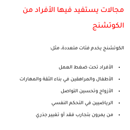
مجالات يستفيد فيها الأفراد من
الكوتشنج
الكوتشنج يخدم فئات متعددة، مثل:
الأفراد تحت ضغط العمل
الأطفال والمراهقين في بناء الثقة والمهارات
الأزواج وتحسين التواصل
الرياضيين في التحكم النفسي
من يمرون بتجارب فقد أو تغيير جذري