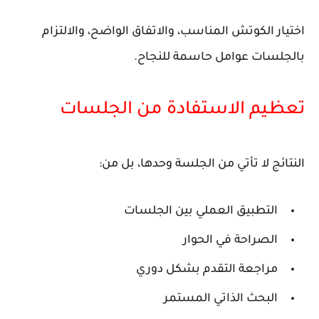
اختيار الكوتش المناسب، والاتفاق الواضح، والالتزام
بالجلسات عوامل حاسمة للنجاح.
تعظيم الاستفادة من الجلسات
النتائج لا تأتي من الجلسة وحدها، بل من:
التطبيق العملي بين الجلسات
الصراحة في الحوار
مراجعة التقدم بشكل دوري
البحث الذاتي المستمر