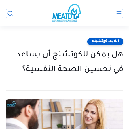
اللايف كوتشينج
هل يمكن للكوتشنج أن يساعد
في تحسين الصحة النفسية؟