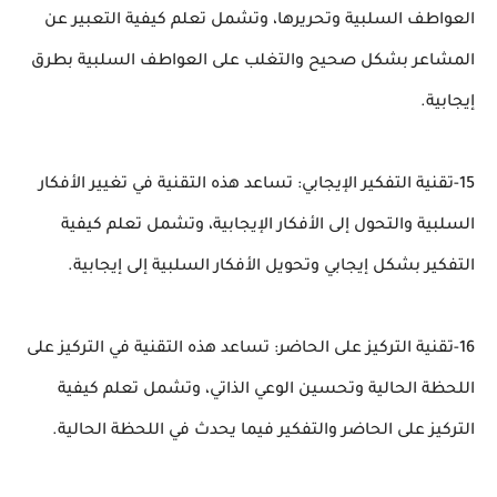
العواطف السلبية وتحريرها، وتشمل تعلم كيفية التعبير عن
المشاعر بشكل صحيح والتغلب على العواطف السلبية بطرق
إيجابية.
15-تقنية التفكير الإيجابي: تساعد هذه التقنية في تغيير الأفكار
السلبية والتحول إلى الأفكار الإيجابية، وتشمل تعلم كيفية
التفكير بشكل إيجابي وتحويل الأفكار السلبية إلى إيجابية.
16-تقنية التركيز على الحاضر: تساعد هذه التقنية في التركيز على
اللحظة الحالية وتحسين الوعي الذاتي، وتشمل تعلم كيفية
التركيز على الحاضر والتفكير فيما يحدث في اللحظة الحالية.