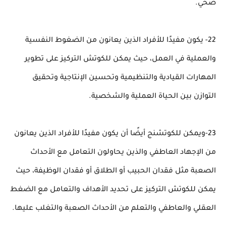
صحي.
22- يكون مفيدًا للأفراد الذين يعانون من الضغوط النفسية
والعملية في العمل، حيث يمكن للكوتش التركيز على تطوير
المهارات القيادية والتنظيمية وتحسين الإنتاجية وتحقيق
التوازن بين الحياة العملية والشخصية.
23-ويمكن للكوتشنج أيضًا أن يكون مفيدًا للأفراد الذين يعانون
من الإجهاد العاطفي والذين يحاولون التعامل مع الأحداث
الصعبة مثل فقدان الحبيب أو الطلاق أو فقدان الوظيفة، حيث
يمكن للكوتش التركيز على تحديد الأهداف والتعامل مع الضغط
العقلي والعاطفي والتعلم من الأحداث الصعبة والتغلب عليها.