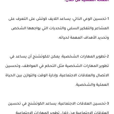
الصحة النفسية من خلال:
1-تحسين الوعي الذاتي: يساعد اللايف كوتش على التعرف على
المشاعر والتفكير السلبي والتحديات التي يواجهها الشخص
وتحديد الأهداف المهمة لحياته.
2-تطوير المهارات الشخصية: يمكن للكوتشنج أن يساعد في
تطوير المهارات الشخصية مثل التحكم في العواطف، وتحسين
الاتصال والعلاقات الاجتماعية، وإدارة الوقت والتوازن بين الحياة
العملية والشخصية.
3-تحسين العلاقات الاجتماعية: يساعد الكوتشنج في تحسين
العلاقات الاجتماعية من خلال تطوير المهارات الاجتماعية