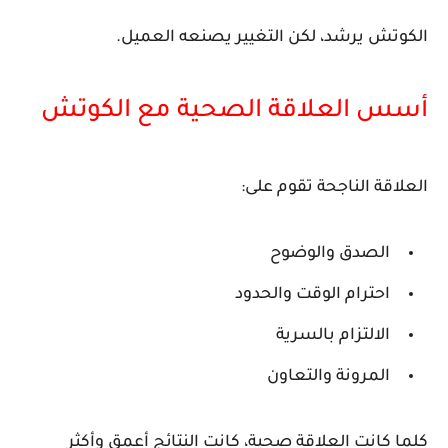
الكوتش يرشد، لكن التغيير يصنعه العميل.
أسس العلاقة الصحية مع الكوتش
العلاقة الناجحة تقوم على:
الصدق والوضوح
احترام الوقت والحدود
الالتزام بالسرية
المرونة والتعاون
كلما كانت العلاقة صحية، كانت النتائج أعمق وأكثر