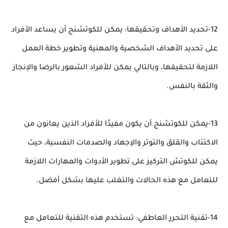
12-تحديد الأهداف وتحقيقها: يمكن للكوتشنج أن يساعد الأفراد
على تحديد الأهداف الشخصية والمهنية وتطوير خطة العمل
اللازمة لتحقيقها، وبالتالي يمكن للأفراد الشعور بالرضا والإنجاز
والثقة بالنفس.
13-يمكن للكوتشنج أن يكون مفيدًا للأفراد الذين يعانون من
الاكتئاب والقلق والتوتر والإجهاد والصدمات النفسية، حيث
يمكن للكوتش التركيز على تطوير الأدوات والمهارات اللازمة
للتعامل مع هذه الحالات والتغلب عليها بشكل أفضل.
14-تقنية التحرر العاطفي: تستخدم هذه التقنية للتعامل مع