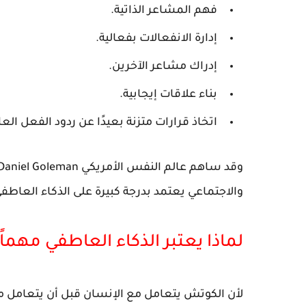
فهم المشاعر الذاتية.
إدارة الانفعالات بفعالية.
إدراك مشاعر الآخرين.
بناء علاقات إيجابية.
اتخاذ قرارات متزنة بعيدًا عن ردود الفعل الع
وقد ساهم عالم النفس الأمريكي
Daniel Goleman
والاجتماعي يعتمد بدرجة كبيرة على الذكاء العاط
لماذا يعتبر الذكاء العاطفي مهما
لأن الكوتش يتعامل مع الإنسان قبل أن يتعامل م