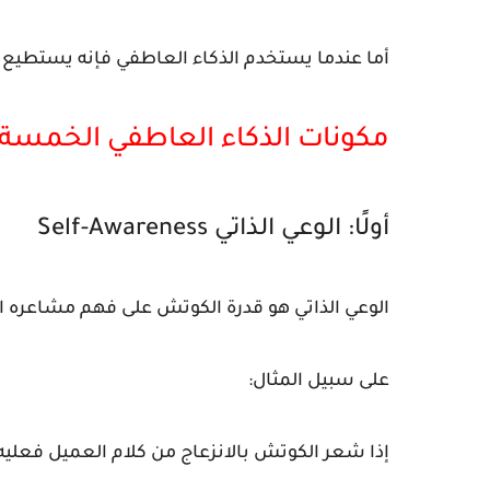
أما عندما يستخدم الذكاء العاطفي فإنه يستطيع ف
مكونات الذكاء العاطفي الخمسة
أولًا: الوعي الذاتي Self-Awareness
الوعي الذاتي هو قدرة الكوتش على فهم مشاعره ال
على سبيل المثال:
إذا شعر الكوتش بالانزعاج من كلام العميل فعلي