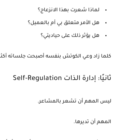
لماذا شعرت بهذا الانزعاج؟
هل الأمر متعلق بي أم بالعميل؟
هل يؤثر ذلك على حياديتي؟
كلما زاد وعي الكوتش بنفسه أصبحت جلساته أكثر 
ثانيًا: إدارة الذات Self-Regulation
ليس المهم أن تشعر بالمشاعر.
المهم أن تديرها.