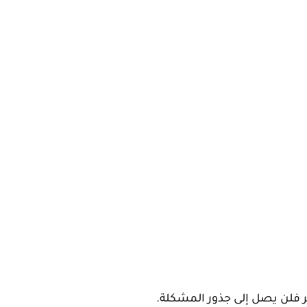
 فلن يصل إلى جذور المشكلة.