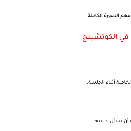
هم الصورة الكاملة.
 في الكوتشينج
خاصة أثناء الجلسة.
ه أن يسأل نفسه: