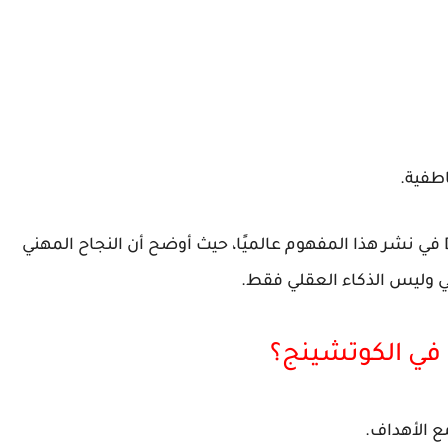
اطفية.
في نشر هذا المفهوم عالميًا، حيث أوضح أن النجاح المهني
في وليس الذكاء العقلي فقط.
ً في الكوتشينج؟
ع الأهداف.