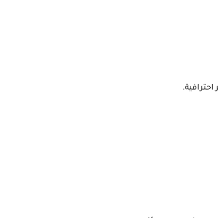
احترافية.