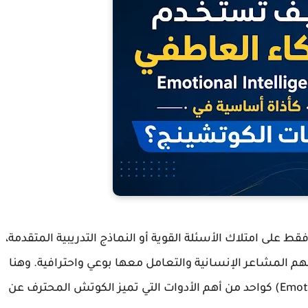
ط على امتلاك الأسئلة القوية أو النماذج التدريبية المتقدمة،
م المشاعر الإنسانية والتعامل معها بوعي واحترافية. وهنا
كواحد من أهم الأدوات التي تميز الكوتش المحترف عن