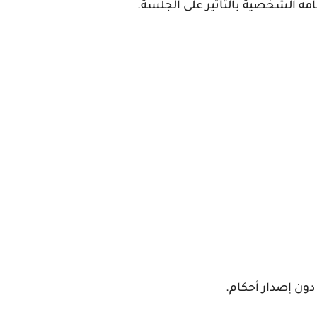
مه الشخصية بالتأثير على الجلسة.
ون إصدار أحكام.