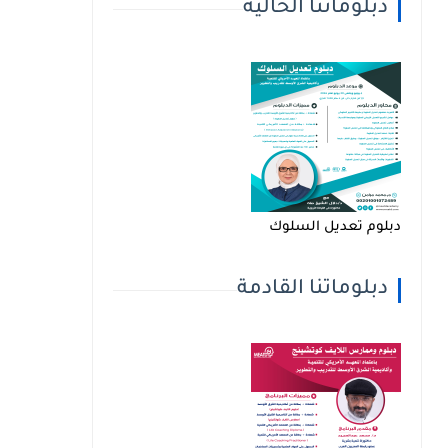
دبلوماتنا الحالية
دبلوم تعديل السلوك
دبلوماتنا القادمة