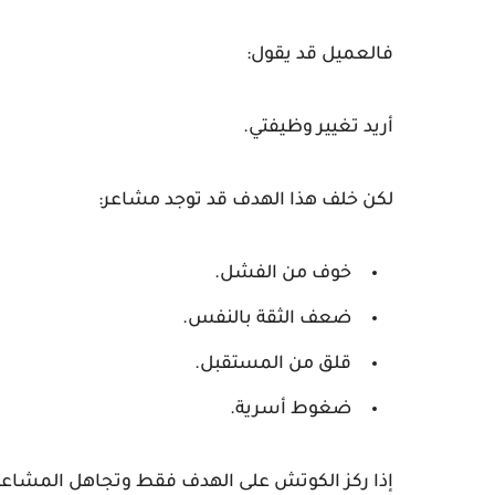
فالعميل قد يقول:
أريد تغيير وظيفتي.
لكن خلف هذا الهدف قد توجد مشاعر:
خوف من الفشل.
ضعف الثقة بالنفس.
قلق من المستقبل.
ضغوط أسرية.
إذا ركز الكوتش على الهدف فقط وتجاهل المشاعر