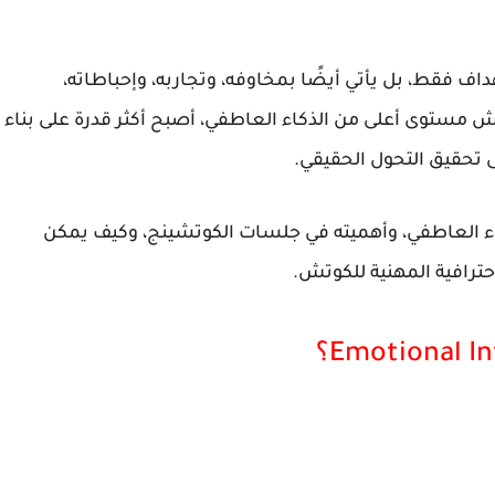
داف فقط، بل يأتي أيضًا بمخاوفه، وتجاربه، وإحباطاته،
تش مستوى أعلى من الذكاء العاطفي، أصبح أكثر قدرة على بناء
ى تحقيق التحول الحقيقي.
ء العاطفي، وأهميته في جلسات الكوتشينج، وكيف يمكن
حترافية المهنية للكوتش.