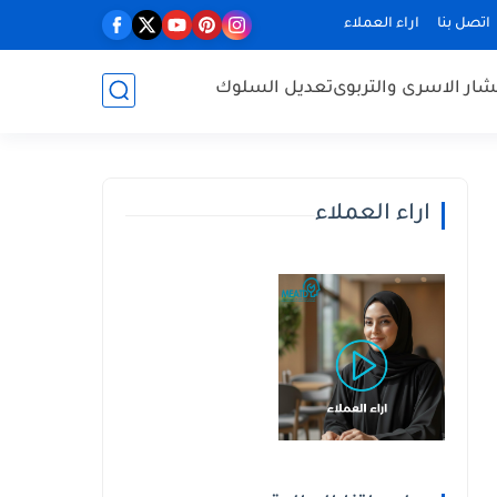
اتصل بنا
اراء العملاء
ار الاسرى والتربوى
تعديل السلوك
اراء العملاء