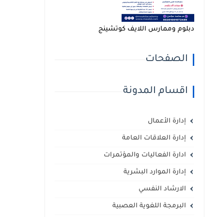
دبلوم وممارس اللايف كوتشينج
الصفحات
اقسام المدونة
إدارة الأعمال
إدارة العلاقات العامة
ادارة الفعاليات والمؤتمرات
إدارة الموارد البشرية
الارشاد النفسي
البرمجة اللغوية العصبية