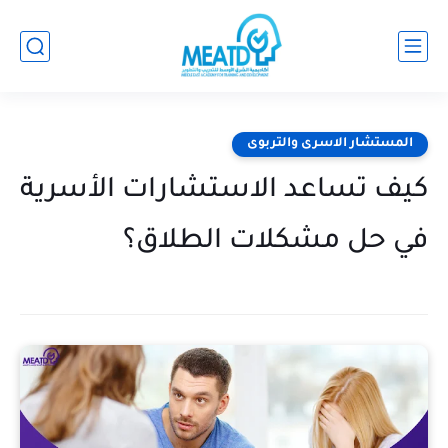
المستشار الاسرى والتربوى
كيف تساعد الاستشارات الأسرية
في حل مشكلات الطلاق؟