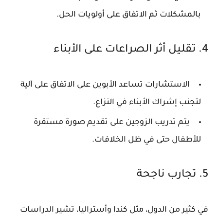
بالمشكلات ثم الاتفاق على أولويات الحل.
4. تقليل أثر الصراعات على الأبناء
الاستشارات تساعد الأبوين على الاتفاق على آلية
لتجنب إشراك الأبناء في النزاع.
يتم تدريب الزوجين على تقديم صورة مستقرة
للأطفال حتى في ظل الخلافات.
5. تجارب ناجحة
في كثير من الدول، مثل كندا وأستراليا، تشير الدراسات