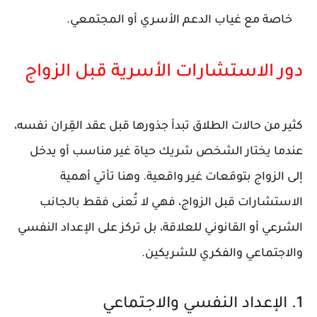
خاصة مع غياب الدعم الأسري أو المجتمعي.
دور الاستشارات الأسرية قبل الزواج
كثير من حالات الطلاق تبدأ جذورها قبل عقد القِران نفسه،
عندما يختار الشخص شريك حياة غير مناسب أو يدخل
إلى الزواج بتوقعات غير واقعية. وهنا تأتي أهمية
الاستشارات قبل الزواج
، فهي لا تُعنى فقط بالجانب
الشرعي أو القانوني للعلاقة، بل تركز على الإعداد النفسي
والاجتماعي والفكري للشريكين.
1. الإعداد النفسي والاجتماعي