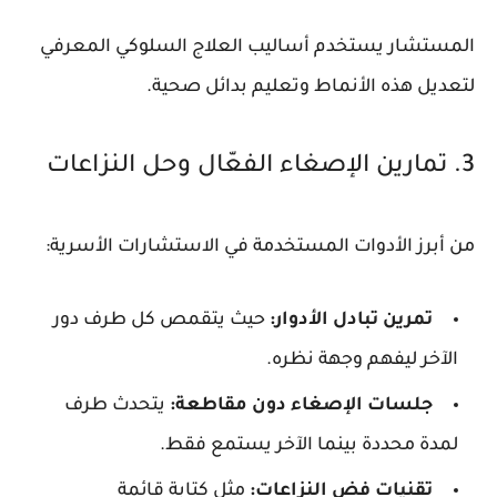
المستشار يستخدم أساليب العلاج السلوكي المعرفي
لتعديل هذه الأنماط وتعليم بدائل صحية.
3. تمارين الإصغاء الفعّال وحل النزاعات
من أبرز الأدوات المستخدمة في الاستشارات الأسرية:
تمرين تبادل الأدوار
:
حيث يتقمص كل طرف دور
الآخر ليفهم وجهة نظره.
جلسات الإصغاء دون مقاطعة
:
يتحدث طرف
لمدة محددة بينما الآخر يستمع فقط.
تقنيات فض النزاعات
:
مثل كتابة قائمة