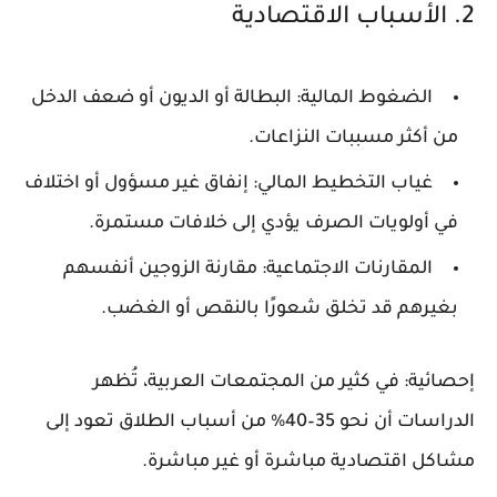
2. الأسباب الاقتصادية
الضغوط المالية
: البطالة أو الديون أو ضعف الدخل
من أكثر مسببات النزاعات.
غياب التخطيط المالي
: إنفاق غير مسؤول أو اختلاف
في أولويات الصرف يؤدي إلى خلافات مستمرة.
المقارنات الاجتماعية
: مقارنة الزوجين أنفسهم
بغيرهم قد تخلق شعورًا بالنقص أو الغضب.
إحصائية
: في كثير من المجتمعات العربية، تُظهر
الدراسات أن نحو 35–40% من أسباب الطلاق تعود إلى
مشاكل اقتصادية مباشرة أو غير مباشرة.