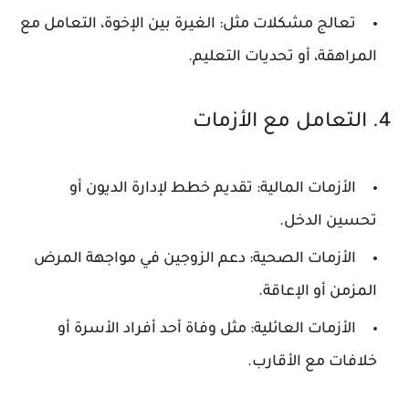
تعالج مشكلات مثل: الغيرة بين الإخوة، التعامل مع
المراهقة، أو تحديات التعليم.
4. التعامل مع الأزمات
الأزمات المالية
: تقديم خطط لإدارة الديون أو
تحسين الدخل.
الأزمات الصحية
: دعم الزوجين في مواجهة المرض
المزمن أو الإعاقة.
الأزمات العائلية
: مثل وفاة أحد أفراد الأسرة أو
خلافات مع الأقارب.