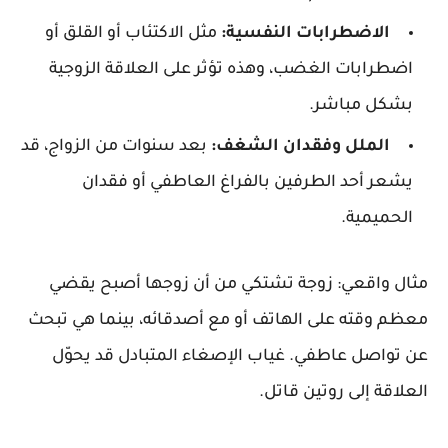
الاضطرابات النفسية
:
مثل الاكتئاب أو القلق أو
اضطرابات الغضب، وهذه تؤثر على العلاقة الزوجية
بشكل مباشر.
الملل وفقدان الشغف
:
بعد سنوات من الزواج، قد
يشعر أحد الطرفين بالفراغ العاطفي أو فقدان
الحميمية.
مثال واقعي
: زوجة تشتكي من أن زوجها أصبح يقضي
معظم وقته على الهاتف أو مع أصدقائه، بينما هي تبحث
عن تواصل عاطفي. غياب الإصغاء المتبادل قد يحوّل
العلاقة إلى روتين قاتل.