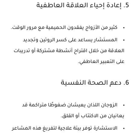
5. إعادة إحياء العلاقة العاطفية
كثير من الأزواج يفقدون الحميمية مع مرور الوقت.
المستشار يساعد على كسر الروتين وتجديد
العلاقة من خلال اقتراح أنشطة مشتركة أو تدريبات
على التعبير العاطفي.
6. دعم الصحة النفسية
الزوجان اللذان يعيشان ضغوطًا متراكمة قد
يعانيان من الاكتئاب أو القلق.
الاستشارة توفر بيئة علاجية لتفريغ هذه المشاعر