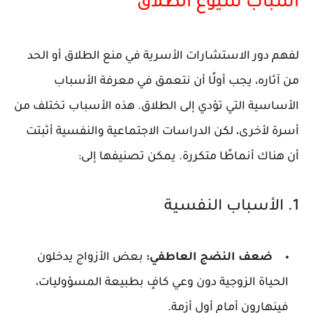
أسباب شيوع الطلاق
لفهم دور الاستشارات الأسرية في منع الطلاق أو الحد
من آثاره، يجب أولًا أن نتعمق في معرفة
الأسباب
الأساسية التي تؤدي إلى الطلاق
. هذه الأسباب تختلف من
أسرة لأخرى، لكن الدراسات الاجتماعية والنفسية أثبتت
أن هناك أنماطًا متكررة. يمكن تصنيفها إلى:
1. الأسباب النفسية
ضعف النضج العاطفي
:
بعض الأزواج يدخلون
الحياة الزوجية دون وعي كافٍ بطبيعة المسؤوليات،
فينهارون أمام أول أزمة.