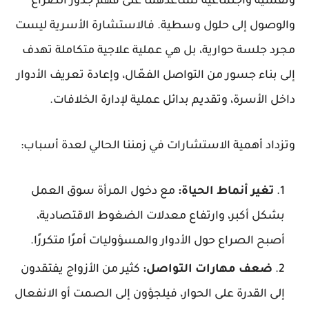
ونفسية واجتماعية تساعدهما على فهم جذور الصراع
والوصول إلى حلول وسطية. فالاستشارة الأسرية ليست
مجرد جلسة حوارية، بل هي عملية علاجية متكاملة تهدف
إلى بناء جسور من التواصل الفعّال، وإعادة تعريف الأدوار
داخل الأسرة، وتقديم بدائل عملية لإدارة الخلافات.
وتزداد أهمية الاستشارات في زمننا الحالي لعدة أسباب:
تغير أنماط الحياة
:
مع دخول المرأة سوق العمل
بشكل أكبر، وارتفاع معدلات الضغوط الاقتصادية،
أصبح الصراع حول الأدوار والمسؤوليات أمرًا متكررًا.
ضعف مهارات التواصل
:
كثير من الأزواج يفتقدون
إلى القدرة على الحوار، فيلجؤون إلى الصمت أو الانفعال