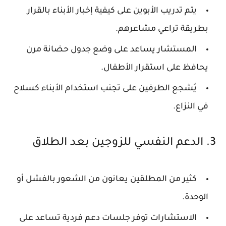
يتم تدريب الأبوين على كيفية إخبار الأبناء بالقرار
بطريقة تراعي مشاعرهم.
المستشار يساعد على وضع جدول حضانة مرن
يحافظ على استقرار الأطفال.
يُشجع الطرفين على تجنب استخدام الأبناء كسلاح
في النزاع.
3. الدعم النفسي للزوجين بعد الطلاق
كثير من المطلقين يعانون من الشعور بالفشل أو
الوحدة.
الاستشارات توفر جلسات دعم فردية تساعد على