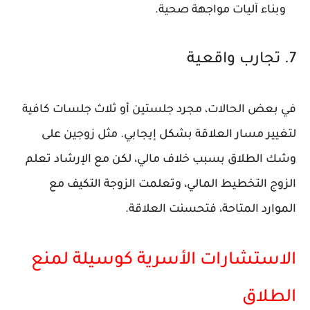
وبناء آليات مواجهة صحية.
7. تجارب واقعية
في بعض الحالات، مجرد جلستين أو ثلاث جلسات كافية
لتغيير مسار العلاقة بشكل إيجابي. مثل زوجين على
وشك الطلاق بسبب خلاف مالي، لكن مع الإرشاد تعلم
الزوج التخطيط المالي، وتعلمت الزوجة التكيف مع
الموارد المتاحة، فتحسنت العلاقة.
الاستشارات الأسرية كوسيلة لمنع
الطلاق