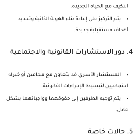
التكيف مع الحياة الجديدة.
يتم التركيز على إعادة بناء الهوية الذاتية وتحديد
أهداف مستقبلية جديدة.
4. دور الاستشارات القانونية والاجتماعية
المستشار الأسري قد يتعاون مع محامين أو خبراء
اجتماعيين لتبسيط الإجراءات القانونية.
يتم توجيه الطرفين إلى حقوقهما وواجباتهما بشكل
عادل.
5. حالات خاصة