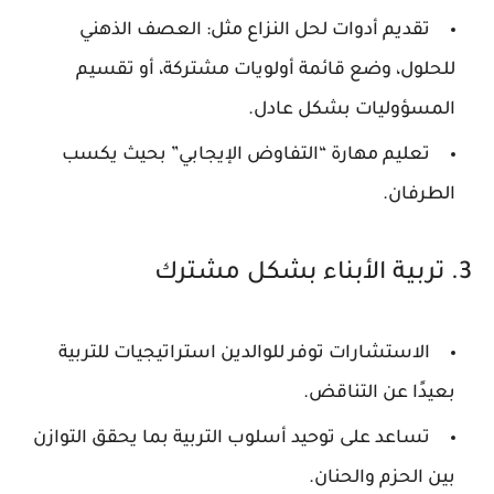
تقديم أدوات لحل النزاع مثل: العصف الذهني
للحلول، وضع قائمة أولويات مشتركة، أو تقسيم
المسؤوليات بشكل عادل.
تعليم مهارة “التفاوض الإيجابي” بحيث يكسب
الطرفان.
3. تربية الأبناء بشكل مشترك
الاستشارات توفر للوالدين استراتيجيات للتربية
بعيدًا عن التناقض.
تساعد على توحيد أسلوب التربية بما يحقق التوازن
بين الحزم والحنان.