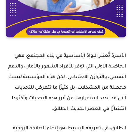
الأسرة تُعتبر النواة الأساسية في بناء المجتمع، فهي
الحاضنة الأولى التي توفر للأفراد الشعور بالأمان، والدعم
النفسي، والتوازن الاجتماعي. لكن هذه المؤسسة ليست
محصنة من المشكلات، بل كثيرًا ما تتعرض للتحديات
التي قد تهدد استقرارها. من أبرز هذه التحديات وأكثرها
انتشارًا في العصر الحديث:
الطلاق
.
الطلاق، في تعريفه البسيط، هو إنهاء للعلاقة الزوجية