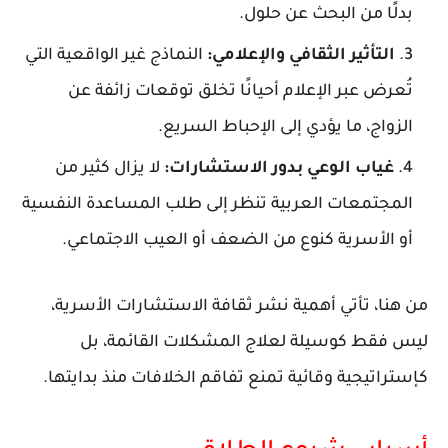
بدلًا من البحث عن حلول.
التأثير الثقافي والإعلامي
:
النماذج غير الواقعية التي
تُعرض عبر الإعلام أحيانًا تخلق توقعات زائفة عن
الزواج، ما يؤدي إلى الإحباط السريع.
غياب الوعي بدور الاستشارات
:
لا يزال كثير من
المجتمعات العربية تنظر إلى طلب المساعدة النفسية
أو الأسرية كنوع من الضعف أو العيب الاجتماعي.
من هنا، تأتي أهمية نشر ثقافة الاستشارات الأسرية،
ليس فقط كوسيلة لعلاج المشكلات القائمة، بل
كإستراتيجية وقائية تمنع تفاقم الخلافات منذ بدايتها.