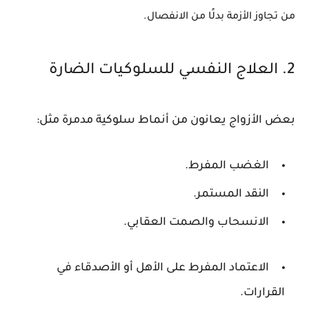
من تجاوز الأزمة بدلًا من الانفصال.
2. العلاج النفسي للسلوكيات الضارة
بعض الأزواج يعانون من أنماط سلوكية مدمرة مثل:
الغضب المفرط.
النقد المستمر.
الانسحاب والصمت العقابي.
الاعتماد المفرط على الأهل أو الأصدقاء في
القرارات.