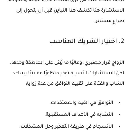
تمامًا للبيت، بينما هي ترى نفسها امرأة عاملة وطموحة.
الاستشارة هنا تكشف هذا التباين قبل أن يتحول إلى
صراع مستمر.
2. اختيار الشريك المناسب
الزواج قرار مصيري، وغالبًا ما يُبنى على العاطفة وحدها.
لكن الاستشارات الأسرية توفر منظورًا عقلانيًا يساعد
الشاب والفتاة على تقييم التوافق من عدة زوايا:
التوافق في القيم والمعتقدات.
التشابه في الأهداف المستقبلية.
الانسجام في طريقة التفكير وحل المشكلات.