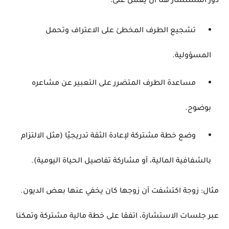
دور المستشار هنا أن يعمل على:
تشجيع الطرف المخطئ على الاعتراف وتحمل
المسؤولية.
مساعدة الطرف المتضرر على التعبير عن مشاعره
بوضوح.
وضع خطة مشتركة لإعادة الثقة تدريجيًا (مثل الالتزام
بالشفافية المالية، أو مشاركة تفاصيل الحياة اليومية).
مثال: زوجة اكتشفت أن زوجها كان يخفي عنها بعض الديون.
عبر جلسات الاستشارة، اتفقا على خطة مالية مشتركة وتمكنا