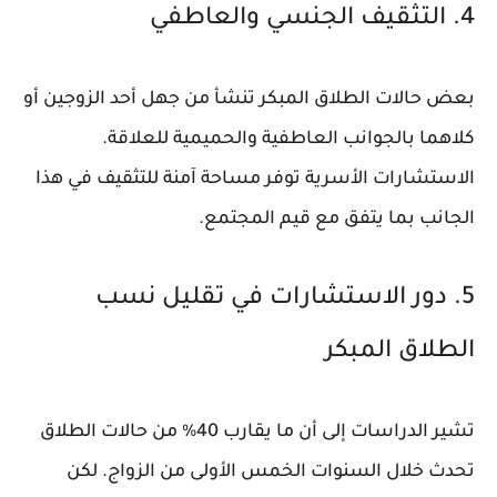
4. التثقيف الجنسي والعاطفي
بعض حالات الطلاق المبكر تنشأ من جهل أحد الزوجين أو
كلاهما بالجوانب العاطفية والحميمية للعلاقة.
الاستشارات الأسرية توفر مساحة آمنة للتثقيف في هذا
الجانب بما يتفق مع قيم المجتمع.
5. دور الاستشارات في تقليل نسب
الطلاق المبكر
تشير الدراسات إلى أن ما يقارب 40% من حالات الطلاق
تحدث خلال السنوات الخمس الأولى من الزواج. لكن