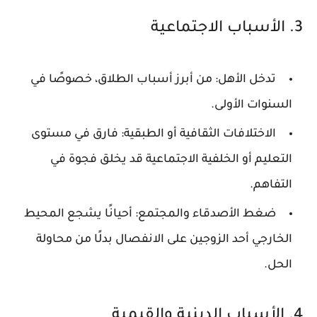
3. الأسباب الاجتماعية
تدخل الأهل
: من أبرز أسباب الطلاق، خصوصًا في
السنوات الأولى.
الاختلافات الثقافية أو الطبقية
: فارق في مستوى
التعليم أو الخلفية الاجتماعية قد يخلق فجوة في
التفاهم.
ضغط الأصدقاء والمجتمع
: أحيانًا يشجع المحيط
الخارجي أحد الزوجين على الانفصال بدلًا من محاولة
الحل.
4. الأسباب الدينية والقيمية