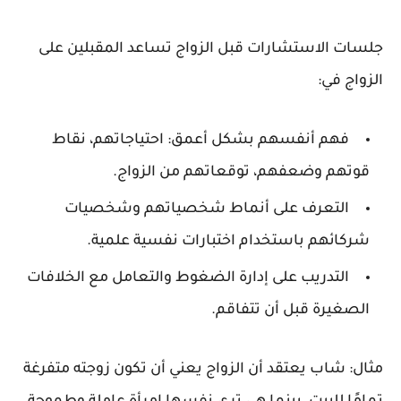
جلسات الاستشارات قبل الزواج تساعد المقبلين على
الزواج في:
فهم أنفسهم بشكل أعمق: احتياجاتهم، نقاط
قوتهم وضعفهم، توقعاتهم من الزواج.
التعرف على أنماط شخصياتهم وشخصيات
شركائهم باستخدام اختبارات نفسية علمية.
التدريب على إدارة الضغوط والتعامل مع الخلافات
الصغيرة قبل أن تتفاقم.
مثال
: شاب يعتقد أن الزواج يعني أن تكون زوجته متفرغة