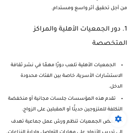
من أجل تحقيق أثر واسع ومستدام.
1. دور الجمعيات الأهلية والمراكز
المتخصصة
الجمعيات الأهلية تلعب دورًا مهمًا في نشر ثقافة
الاستشارات الأسرية، خاصة بين الفئات محدودة
الدخل.
تقدم هذه المؤسسات جلسات مجانية أو منخفضة
التكلفة للمتزوجين حديثًا أو المقبلين على الزواج.
بعض الجمعيات تنظم
ورش عمل جماعية
تهدف
إلى تدريب الأزواج على مهارات التواصل وإدارة النزاعات.