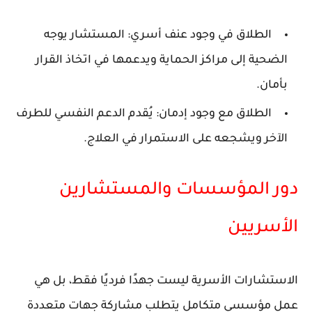
الطلاق في وجود عنف أسري
: المستشار يوجه
الضحية إلى مراكز الحماية ويدعمها في اتخاذ القرار
بأمان.
الطلاق مع وجود إدمان
: يُقدم الدعم النفسي للطرف
الآخر ويشجعه على الاستمرار في العلاج.
دور المؤسسات والمستشارين
الأسريين
الاستشارات الأسرية ليست جهدًا فرديًا فقط، بل هي
عمل مؤسسي متكامل يتطلب مشاركة جهات متعددة