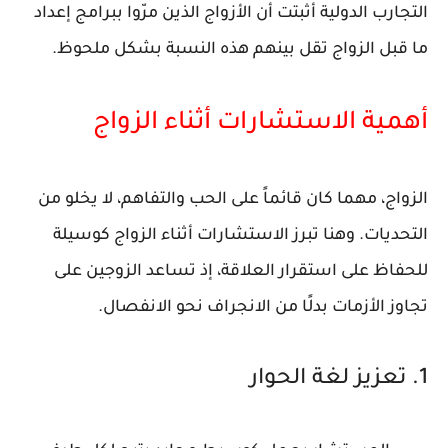
التجارب الدولية أثبتت أن الأزواج الذين مرّوا ببرامج إعداد
ما قبل الزواج تقل بينهم هذه النسبة بشكل ملحوظ.
أهمية الاستشارات أثناء الزواج
الزواج، مهما كان قائماً على الحب والتفاهم، لا يخلو من
التحديات. وهنا تبرز
الاستشارات أثناء الزواج
كوسيلة
للحفاظ على استقرار العلاقة، إذ تساعد الزوجين على
تجاوز الأزمات بدلًا من الانجراف نحو الانفصال.
1. تعزيز لغة الحوار