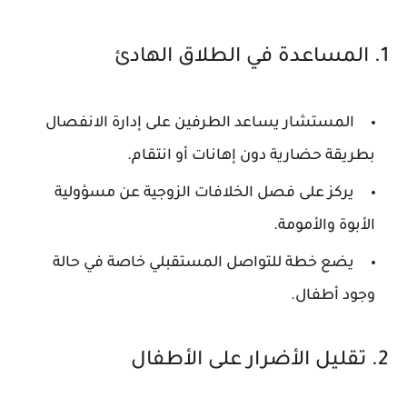
1. المساعدة في الطلاق الهادئ
المستشار يساعد الطرفين على إدارة الانفصال
بطريقة حضارية دون إهانات أو انتقام.
يركز على فصل الخلافات الزوجية عن مسؤولية
الأبوة والأمومة.
يضع خطة للتواصل المستقبلي خاصة في حالة
وجود أطفال.
2. تقليل الأضرار على الأطفال