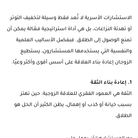
الاستشارات الأسرية لا تُعد فقط وسيلة لتخفيف التوتر
أو تهدئة النزاعات، بل هي أداة استراتيجية فعّالة يمكن أن
تمنع الوصول إلى الطلاق. فبفضل الأساليب العلمية
والنفسية التي يستخدمها المستشارون، يستطيع
الزوجان إعادة بناء العلاقة على أسس أقوى وأكثر وعيًا.
1. إعادة بناء الثقة
الثقة هي العمود الفقري للعلاقة الزوجية. حين تهتز
بسبب خيانة أو كذب أو إهمال، يظن الكثير أن الحل هو
الطلاق.