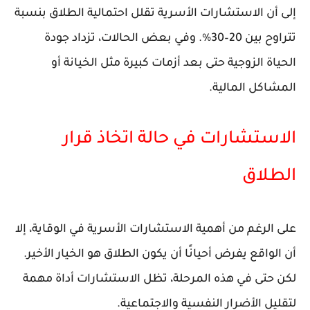
إلى أن الاستشارات الأسرية تقلل احتمالية الطلاق بنسبة
تتراوح بين 20–30%. وفي بعض الحالات، تزداد جودة
الحياة الزوجية حتى بعد أزمات كبيرة مثل الخيانة أو
المشاكل المالية.
الاستشارات في حالة اتخاذ قرار
الطلاق
على الرغم من أهمية الاستشارات الأسرية في الوقاية، إلا
أن الواقع يفرض أحيانًا أن يكون الطلاق هو الخيار الأخير.
لكن حتى في هذه المرحلة، تظل الاستشارات أداة مهمة
لتقليل الأضرار النفسية والاجتماعية.