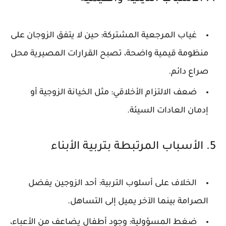
غياب المرجعية المشتركة
: حين لا يتفق الزوجان على
منظومة قيمية واضحة، تصبح القرارات المصيرية محل
صراع دائم.
ضعف الالتزام الأخلاقي
: مثل الخيانة الزوجية أو
إدمان العادات السيئة.
5. الأسباب المرتبطة بتربية الأبناء
الخلاف على أسلوب التربية
: أحد الزوجين يفضل
الصرامة بينما الآخر يميل إلى التساهل.
ضغط المسؤولية
: وجود أطفال يضاعف من الأعباء،