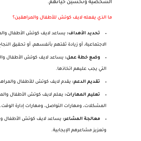
الشخصية وتحسين حياتهم.
ما الذي يفعله لايف كوتش للأطفال والمراهقين؟
تحديد الأهداف:
يساعد لايف كوتش الأطفال والم
الاجتماعية، أو زيادة ثقتهم بأنفسهم، أو تحقيق النجا
وضع خطة عمل:
يساعد لايف كوتش الأطفال وال
التي يجب عليهم اتخاذها.
تقديم الدعم:
يقدم لايف كوتش للأطفال والمراهقي
تعليم المهارات:
يعلم لايف كوتش الأطفال والمر
المشكلات، ومهارات التواصل، ومهارات إدارة الوقت.
معالجة المشاعر:
يساعد لايف كوتش الأطفال وال
وتعزيز مشاعرهم الإيجابية.