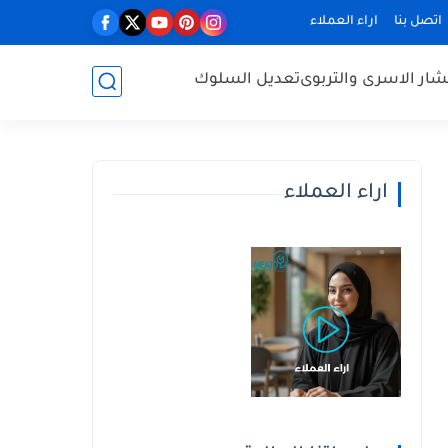
اتصل بنا
اراء العملاء
ار الاسرى والتربوى
تعديل السلوك
اراء العملاء