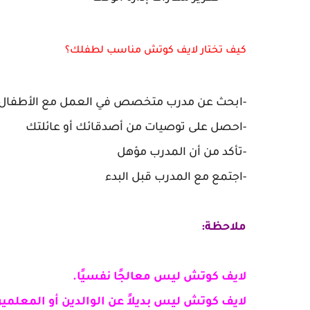
كيف تختار لايف كوتش مناسب لطفلك؟
-ابحث عن مدرب متخصص في العمل مع الأطفال 
-احصل على توصيات من أصدقائك أو عائلتك
-تأكد من أن المدرب مؤهل
-اجتمع مع المدرب قبل البدء
ملاحظة:
لايف كوتش ليس معالجًا نفسيًا.
لايف كوتش ليس بديلاً عن الوالدين أو المعلمين