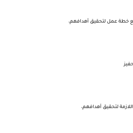
 خطة عمل لتحقيق أهدافهم،
فيز
لازمة لتحقيق أهدافهم،