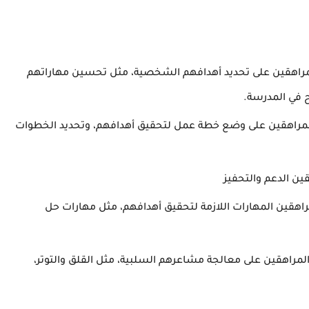
راهقين على تحديد أهدافهم الشخصية، مثل تحسين مهاراتهم
ح في المدرسة.
مراهقين على وضع خطة عمل لتحقيق أهدافهم، وتحديد الخطوات
ن الدعم والتحفيز
اهقين المهارات اللازمة لتحقيق أهدافهم، مثل مهارات حل
مراهقين على معالجة مشاعرهم السلبية، مثل القلق والتوتر،