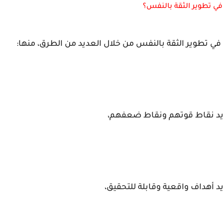
ي تطوير الثقة بالنفس؟
 تطوير الثقة بالنفس من خلال العديد من الطرق، منها:
يد نقاط قوتهم ونقاط ضعفهم،
 أهداف واقعية وقابلة للتحقيق،