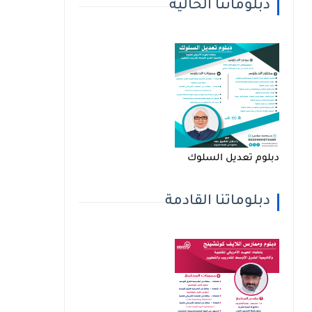
دبلوماتنا الحالية
دبلوم تعديل السلوك
دبلوماتنا القادمة