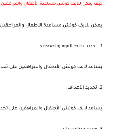
كيف يمكن للايف كوتش مساعدة الأطفال والمراهقين ف
يمكن للايف كوتش مساعدة الأطفال والمراهقين في
1. تحديد نقاط القوة والضعف:
يساعد لايف كوتش الأطفال والمراهقين على تحد
2. تحديد الأهداف:
يساعد لايف كوتش الأطفال والمراهقين على تحديد