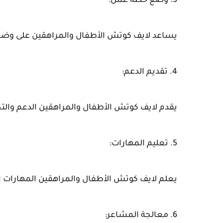
3. وضع خطة عمل:
يساعد لايف كوتش الأطفال والمراهقين على وضع
4. تقديم الدعم:
يقدم لايف كوتش الأطفال والمراهقين الدعم والتح
5. تعليم المهارات:
يعلم لايف كوتش الأطفال والمراهقين المهارات ال
6. معالجة المشاعر: