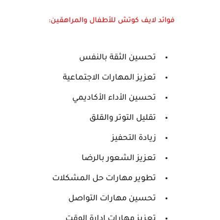
فوائد لايف كوتش للأطفال والمراهقين:
تحسين الثقة بالنفس
تعزيز المهارات الاجتماعية
تحسين الأداء الأكاديمي
تقليل التوتر والقلق
زيادة التحفيز
تعزيز الشعور بالرضا
تطوير مهارات حل المشكلات
تحسين مهارات التواصل
تعزيز مهارات إدارة الوقت