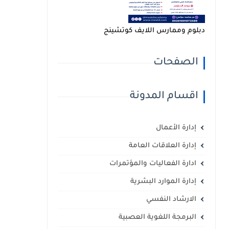
دبلوم وممارس اللايف كوتشينج
الصفحات
اقسام المدونة
إدارة الأعمال
إدارة العلاقات العامة
ادارة الفعاليات والمؤتمرات
إدارة الموارد البشرية
الارشاد النفسي
البرمجة اللغوية العصبية