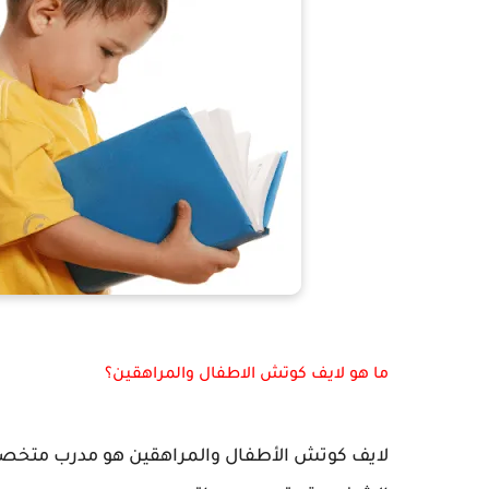
ما هو لايف كوتش الاطفال والمراهقين؟
لايف كوتش الأطفال والمراهقين هو مدرب متخص