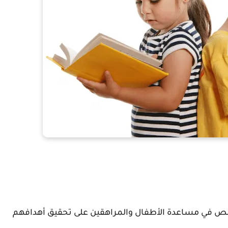
ص في مساعدة الأطفال والمراهقين على تحقيق أهدافهم