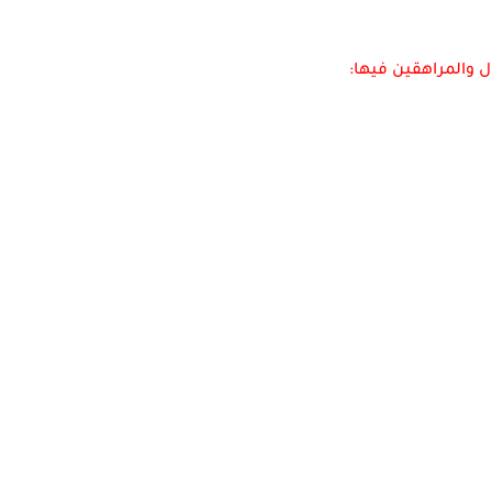
 والمراهقين فيها: