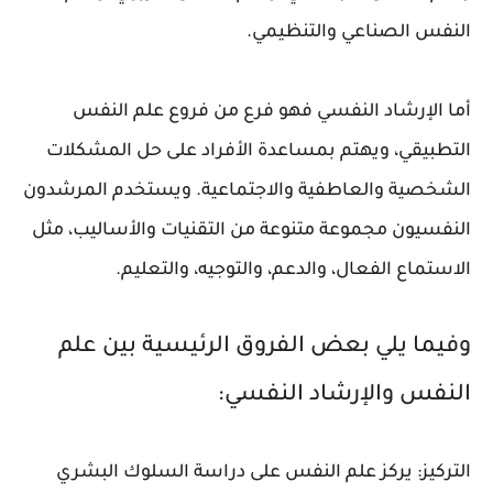
النفس الصناعي والتنظيمي.
أما الإرشاد النفسي فهو فرع من فروع علم النفس
التطبيقي، ويهتم بمساعدة الأفراد على حل المشكلات
الشخصية والعاطفية والاجتماعية. ويستخدم المرشدون
النفسيون مجموعة متنوعة من التقنيات والأساليب، مثل
الاستماع الفعال، والدعم، والتوجيه، والتعليم.
وفيما يلي بعض الفروق الرئيسية بين علم
النفس والإرشاد النفسي:
التركيز: يركز علم النفس على دراسة السلوك البشري