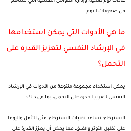
عادات نوم صحية، وإدارة العوامل النفسية التي تساهم
في صعوبات النوم.
ما هي الأدوات التي يمكن استخدامها
في الإرشاد النفسي لتعزيز القدرة على
التحمل؟
يمكن استخدام مجموعة متنوعة من الأدوات في الإرشاد
النفسي لتعزيز القدرة على التحمل، بما في ذلك:
الاسترخاء: تساعد تقنيات الاسترخاء، مثل التأمل واليوغا،
على تقليل التوتر والقلق، مما يمكن أن يعزز القدرة على