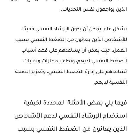
الذين يواجهون نفس التحديات.
بشكل عام، يمكن أن يكون الإرشاد النفسي مفيدًا
للأشخاص الذين يعانون من الضغط النفسي بسبب
العمل، حيث يمكن أن يساعدهم على فهم أسباب
الضغط النفسي لديهم، وتطوير مهارات وتقنيات
تساعدهم على إدارة الضغط النفسي، وتعزيز الصحة
النفسية لديهم.
فيما يلي بعض الأمثلة المحددة لكيفية
استخدام الإرشاد النفسي لدعم الأشخاص
الذين يعانون من الضغط النفسي بسبب