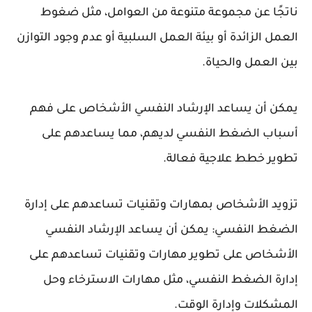
ناتجًا عن مجموعة متنوعة من العوامل، مثل ضغوط
العمل الزائدة أو بيئة العمل السلبية أو عدم وجود التوازن
بين العمل والحياة.
يمكن أن يساعد الإرشاد النفسي الأشخاص على فهم
أسباب الضغط النفسي لديهم، مما يساعدهم على
تطوير خطط علاجية فعالة.
تزويد الأشخاص بمهارات وتقنيات تساعدهم على إدارة
الضغط النفسي: يمكن أن يساعد الإرشاد النفسي
الأشخاص على تطوير مهارات وتقنيات تساعدهم على
إدارة الضغط النفسي، مثل مهارات الاسترخاء وحل
المشكلات وإدارة الوقت.