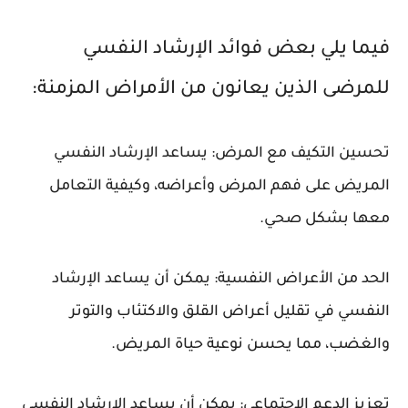
فيما يلي بعض فوائد الإرشاد النفسي
للمرضى الذين يعانون من الأمراض المزمنة:
تحسين التكيف مع المرض: يساعد الإرشاد النفسي
المريض على فهم المرض وأعراضه، وكيفية التعامل
معها بشكل صحي.
الحد من الأعراض النفسية: يمكن أن يساعد الإرشاد
النفسي في تقليل أعراض القلق والاكتئاب والتوتر
والغضب، مما يحسن نوعية حياة المريض.
تعزيز الدعم الاجتماعي: يمكن أن يساعد الإرشاد النفسي