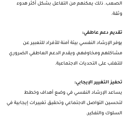
الصعب. ذلك يمكنهم من التفاعل بشكل أكثر هدوء
وثقة.
تقديم دعم عاطفي:
يوفر الإرشاد النفسي بيئة آمنة للأفراد للتعبير عن
مشاكلهم ومخاوفهم، ويقدم الدعم العاطفي الضروري
للتغلب على التحديات الاجتماعية.
تحفيز التغيير الإيجابي:
يساعد الإرشاد النفسي في وضع أهداف وخطط
لتحسين التواصل الاجتماعي وتحقيق تغييرات إيجابية في
السلوك والتفكير.