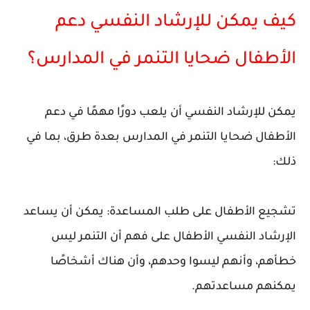
كيف يمكن للإرشاد النفسي دعم
الأطفال ضحايا التنمر في المدارس؟
يمكن للإرشاد النفسي أن يلعب دورًا مهمًا في دعم
الأطفال ضحايا التنمر في المدارس بعدة طرق، بما في
ذلك:
تشجيع الأطفال على طلب المساعدة: يمكن أن يساعد
الإرشاد النفسي الأطفال على فهم أن التنمر ليس
خطأهم، وأنهم ليسوا وحدهم، وأن هناك أشخاصًا
يمكنهم مساعدتهم.