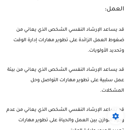
العمل:
قد يساعد الإرشاد النفسي الشخص الذي يعاني من
ضغوط العمل الزائدة على تطوير مهارات إدارة الوقت
وتحديد الأولويات.
قد يساعد الإرشاد النفسي الشخص الذي يعاني من بيئة
عمل سلبية على تطوير مهارات التواصل وحل
المشكلات.
قد يساعد الإرشاد النفسي الشخص الذي يعاني من عدم
وجود التوازن بين العمل والحياة على تطوير مهارات