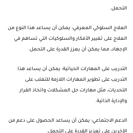
التحمل.
العلاج السلوكي المعرفي: يمكن أن يساعد هذا النوع من
العلاج على تغيير الأفكار والسلوكيات التي تساهم في
الإجهاد، مما يمكن أن يعزز القدرة على التحمل.
التدريب على المهارات الحياتية: يمكن أن يساعد هذا
التدريب على تطوير المهارات اللازمة للتغلب على
التحديات، مثل مهارات حل المشكلات واتخاذ القرار
والإدارة الذاتية.
الدعم الاجتماعي: يمكن أن يساعد الحصول على دعم من
الآخرين على تعزيز القدرة على التحمل.