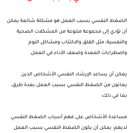
الضغط النفسي بسبب العمل هو مشكلة شائعة يمكن
أن تؤدي إلى مجموعة متنوعة من المشكلات الصحية
والنفسية، مثل القلق والاكتئاب ومشاكل النوم
واضطرابات المعدة وضعف الأداء في العمل.
يمكن أن يساعد الإرشاد النفسي الأشخاص الذين
يعانون من الضغط النفسي بسبب العمل بعدة طرق،
بما في ذلك:
مساعدة الأشخاص على فهم أسباب الضغط النفسي
لديهم: يمكن أن يكون الضغط النفسي بسبب العمل