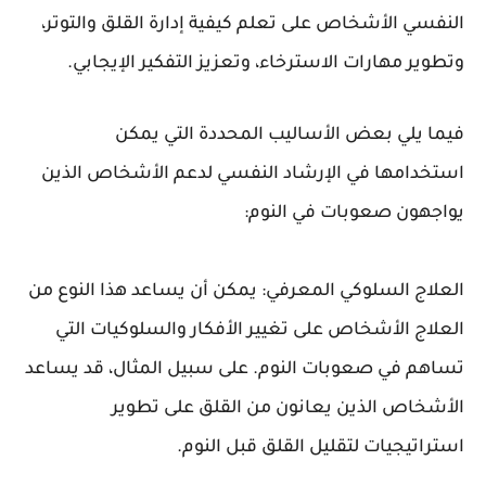
النفسي الأشخاص على تعلم كيفية إدارة القلق والتوتر،
وتطوير مهارات الاسترخاء، وتعزيز التفكير الإيجابي.
فيما يلي بعض الأساليب المحددة التي يمكن
استخدامها في الإرشاد النفسي لدعم الأشخاص الذين
يواجهون صعوبات في النوم:
العلاج السلوكي المعرفي: يمكن أن يساعد هذا النوع من
العلاج الأشخاص على تغيير الأفكار والسلوكيات التي
تساهم في صعوبات النوم. على سبيل المثال، قد يساعد
الأشخاص الذين يعانون من القلق على تطوير
استراتيجيات لتقليل القلق قبل النوم.