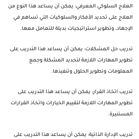
العلاج السلوكي المعرفي: يمكن أن يساعد هذا النوع من
العلاج على تحديد الأفكار والسلوكيات التي تساهم في
الإجهاد، وتطوير استراتيجيات بديلة للتعامل معها.
تدريب حل المشكلات: يمكن أن يساعد هذا التدريب على
تطوير المهارات اللازمة لتحديد المشكلة وجمع
المعلومات وتطوير الحلول وتنفيذها.
تدريب اتخاذ القرار: يمكن أن يساعد هذا التدريب على
تطوير المهارات اللازمة لتقييم الخيارات واتخاذ القرارات
المستنيرة.
تدريب الإدارة الذاتية: يمكن أن يساعد هذا التدريب على