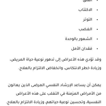
القلق
الاكتئاب
التوتر
الغضب
الشعور بالوحدة
فقدان الأمل
وقد تؤدي هذه الأعراض إلى تدهور نوعية حياة المريض،
وزيادة خطر الانتكاس، وانخفاض الالتزام بالعلاج.
يمكن أن يساعد الإرشاد النفسي المرضى الذين يعانون
من الأمراض المزمنة في التغلب على هذه الأعراض
النفسية، وتحسين نوعية حياتهم، وزيادة الالتزام بالعلاج.