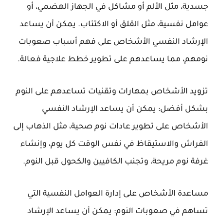
جسدية، مثل الألم أو مشاكل في الجهاز الهضمي، أو
عوامل نفسية، مثل القلق أو الاكتئاب. يمكن أن يساعد
الإرشاد النفسي الأشخاص على فهم أسباب صعوبات
نومهم، مما يساعدهم على تطوير خطط علاجية فعالة.
تزويد الأشخاص بمهارات وتقنيات تساعدهم على النوم
بشكل أفضل: يمكن أن يساعد الإرشاد النفسي
الأشخاص على تطوير عادات نوم صحية، مثل الذهاب إلى
الفراش والاستيقاظ في نفس الوقت كل يوم، وإنشاء
غرفة نوم مريحة، وتجنب الكافيين والكحول قبل النوم.
مساعدة الأشخاص على إدارة العوامل النفسية التي
تساهم في صعوبات النوم: يمكن أن يساعد الإرشاد