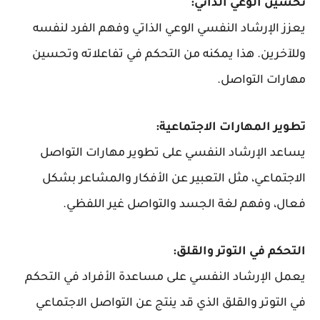
تحسين الوعي الذاتي:
يعزز الإرشاد النفسي الوعي الذاتي وفهم الفرد لنفسه
وللآخرين. هذا يمكنه من التحكم في تفاعلاته وتحسين
مهارات التواصل.
تطوير المهارات الاجتماعية:
يساعد الإرشاد النفسي على تطوير مهارات التواصل
الاجتماعي، مثل التعبير عن الأفكار والمشاعر بشكل
فعال، وفهم لغة الجسد والتواصل غير اللفظي.
التحكم في التوتر والقلق:
يعمل الإرشاد النفسي على مساعدة الأفراد في التحكم
في التوتر والقلق الذي قد ينتج عن التواصل الاجتماعي