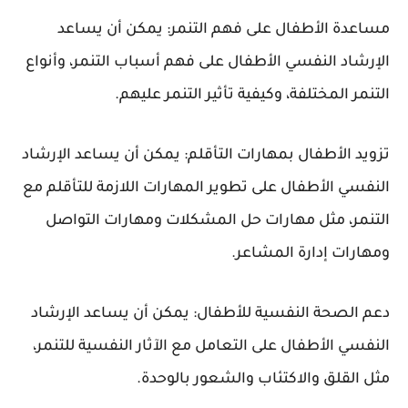
مساعدة الأطفال على فهم التنمر: يمكن أن يساعد
الإرشاد النفسي الأطفال على فهم أسباب التنمر، وأنواع
التنمر المختلفة، وكيفية تأثير التنمر عليهم.
تزويد الأطفال بمهارات التأقلم: يمكن أن يساعد الإرشاد
النفسي الأطفال على تطوير المهارات اللازمة للتأقلم مع
التنمر، مثل مهارات حل المشكلات ومهارات التواصل
ومهارات إدارة المشاعر.
دعم الصحة النفسية للأطفال: يمكن أن يساعد الإرشاد
النفسي الأطفال على التعامل مع الآثار النفسية للتنمر،
مثل القلق والاكتئاب والشعور بالوحدة.