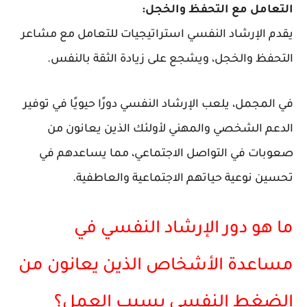
التعامل مع التحفظ والخجل:
يقدم الإرشاد النفسي استراتيجيات للتعامل مع مشاعر
التحفظ والخجل، ويشجع على زيادة الثقة بالنفس.
في المجمل، يلعب الإرشاد النفسي دورًا حيويًا في توفير
الدعم الشخصي والمهني لأولئك الذين يعانون من
صعوبات في التواصل الاجتماعي، مما يساعدهم في
تحسين نوعية حياتهم الاجتماعية والعاطفية.
ما هو دور الإرشاد النفسي في
مساعدة الأشخاص الذين يعانون من
الضغط النفسي بسبب العمل؟