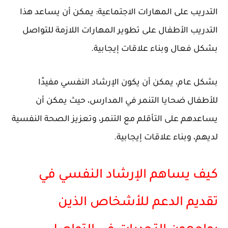
التدريب على المهارات الاجتماعية: يمكن أن يساعد هذا
التدريب الأطفال على تطوير المهارات اللازمة للتواصل
بشكل فعال وبناء علاقات إيجابية.
بشكل عام، يمكن أن يكون الإرشاد النفسي مفيدًا
للأطفال ضحايا التنمر في المدارس، حيث يمكن أن
يساعدهم على التأقلم مع التنمر، وتعزيز الصحة النفسية
لديهم، وبناء علاقات إيجابية.
كيف يساهم الإرشاد النفسي في
تقديم الدعم للأشخاص الذين