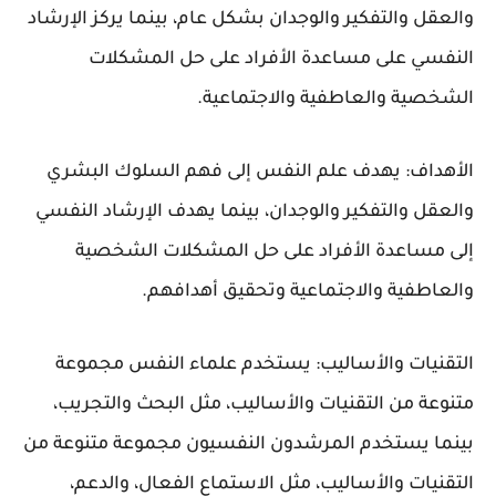
والعقل والتفكير والوجدان بشكل عام، بينما يركز الإرشاد
النفسي على مساعدة الأفراد على حل المشكلات
الشخصية والعاطفية والاجتماعية.
الأهداف: يهدف علم النفس إلى فهم السلوك البشري
والعقل والتفكير والوجدان، بينما يهدف الإرشاد النفسي
إلى مساعدة الأفراد على حل المشكلات الشخصية
والعاطفية والاجتماعية وتحقيق أهدافهم.
التقنيات والأساليب: يستخدم علماء النفس مجموعة
متنوعة من التقنيات والأساليب، مثل البحث والتجريب،
بينما يستخدم المرشدون النفسيون مجموعة متنوعة من
التقنيات والأساليب، مثل الاستماع الفعال، والدعم،