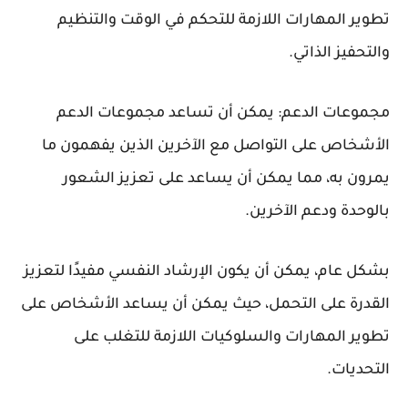
تطوير المهارات اللازمة للتحكم في الوقت والتنظيم
والتحفيز الذاتي.
مجموعات الدعم: يمكن أن تساعد مجموعات الدعم
الأشخاص على التواصل مع الآخرين الذين يفهمون ما
يمرون به، مما يمكن أن يساعد على تعزيز الشعور
بالوحدة ودعم الآخرين.
بشكل عام، يمكن أن يكون الإرشاد النفسي مفيدًا لتعزيز
القدرة على التحمل، حيث يمكن أن يساعد الأشخاص على
تطوير المهارات والسلوكيات اللازمة للتغلب على
التحديات.