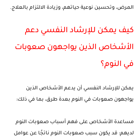
المرض، وتحسين نوعية حياتهم، وزيادة الالتزام بالعلاج.
كيف يمكن للإرشاد النفسي دعم
الأشخاص الذين يواجهون صعوبات
في النوم؟
يمكن للإرشاد النفسي أن يدعم الأشخاص الذين
يواجهون صعوبات في النوم بعدة طرق، بما في ذلك:
مساعدة الأشخاص على فهم أسباب صعوبات النوم
لديهم: قد يكون سبب صعوبات النوم ناتجًا عن عوامل