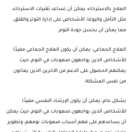
العلاج بالاسترخاء: يمكن أن تساعد تقنيات الاسترخاء،
مثل التأمل واليوغا، الأشخاص على إدارة التوتر والقلق،
مما يمكن أن يحسن جودة النوم.
العلاج الجماعي: يمكن أن يكون العلاج الجماعي مفيدًا
للأشخاص الذين يواجهون صعوبات في النوم، حيث
يمكنهم الحصول على الدعم من الآخرين الذين يعانون
من نفس المشكلة.
بشكل عام، يمكن أن يكون الإرشاد النفسي مفيدًا
للأشخاص الذين يواجهون صعوبات في النوم، حيث يمكن
أن يساعدهم على فهم أسباب صعوبات نومهم، وتطوير