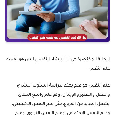
الإجابة المختصرة هي لا، الإرشاد النفسي ليس هو نفسه
علم النفس.
علم النفس هو علم يهتم بدراسة السلوك البشري
والعقل والتفكير والوجدان. وهو علم واسع النطاق
يشمل العديد من الفروع، مثل علم النفس الإكلينيكي،
وعلم النفس الاجتماعي، وعلم النفس التربوي، وعلم