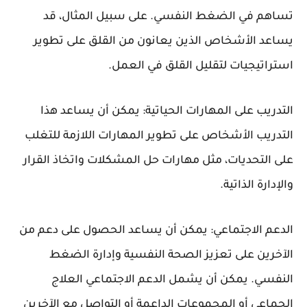
تساهم في الضغط النفسي. على سبيل المثال، قد
يساعد الأشخاص الذين يعانون من القلق على تطوير
استراتيجيات لتقليل القلق في العمل.
التدريب على المهارات الحياتية: يمكن أن يساعد هذا
التدريب الأشخاص على تطوير المهارات اللازمة للتغلب
على التحديات، مثل مهارات حل المشكلات واتخاذ القرار
والإدارة الذاتية.
الدعم الاجتماعي: يمكن أن يساعد الحصول على دعم من
الآخرين على تعزيز الصحة النفسية وإدارة الضغط
النفسي. يمكن أن يشمل الدعم الاجتماعي العلاج
الجماعي أو المجموعات الداعمة أو التواصل مع الآخرين