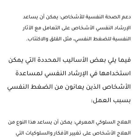
دعم الصحة النفسية للأشخاص: يمكن أن يساعد
الإرشاد النفسي الأشخاص على التعامل مع الآثار
النفسية للضغط النفسي، مثل القلق والاكتئاب.
فيما يلي بعض الأساليب المحددة التي يمكن
استخدامها في الإرشاد النفسي لمساعدة
الأشخاص الذين يعانون من الضغط النفسي
بسبب العمل:
العلاج السلوكي المعرفي: يمكن أن يساعد هذا النوع من
العلاج الأشخاص على تغيير الأفكار والسلوكيات التي