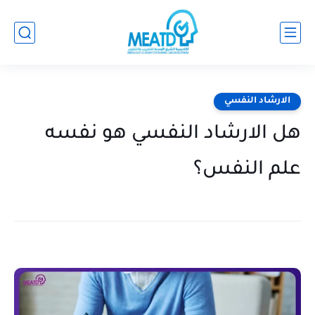
الارشاد النفسي
هل الارشاد النفسي هو نفسه
علم النفس؟