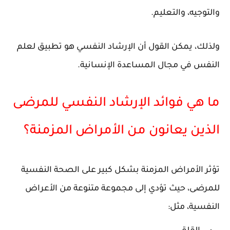
والتوجيه، والتعليم.
ولذلك، يمكن القول أن الإرشاد النفسي هو تطبيق لعلم
النفس في مجال المساعدة الإنسانية.
ما هي فوائد الإرشاد النفسي للمرضى
الذين يعانون من الأمراض المزمنة؟
تؤثر الأمراض المزمنة بشكل كبير على الصحة النفسية
للمرضى، حيث تؤدي إلى مجموعة متنوعة من الأعراض
النفسية، مثل: