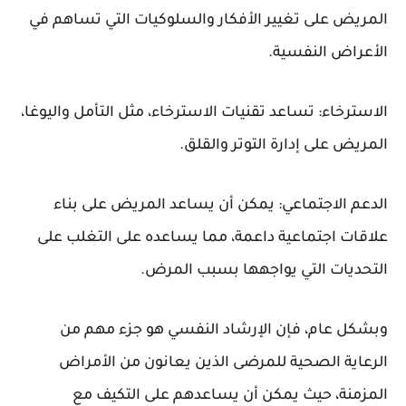
المريض على تغيير الأفكار والسلوكيات التي تساهم في
الأعراض النفسية.
الاسترخاء: تساعد تقنيات الاسترخاء، مثل التأمل واليوغا،
المريض على إدارة التوتر والقلق.
الدعم الاجتماعي: يمكن أن يساعد المريض على بناء
علاقات اجتماعية داعمة، مما يساعده على التغلب على
التحديات التي يواجهها بسبب المرض.
وبشكل عام، فإن الإرشاد النفسي هو جزء مهم من
الرعاية الصحية للمرضى الذين يعانون من الأمراض
المزمنة، حيث يمكن أن يساعدهم على التكيف مع