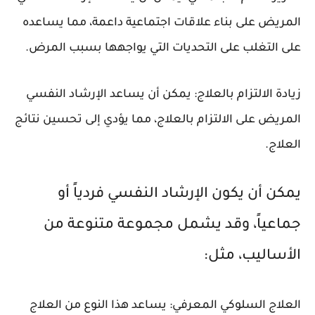
المريض على بناء علاقات اجتماعية داعمة، مما يساعده
على التغلب على التحديات التي يواجهها بسبب المرض.
زيادة الالتزام بالعلاج: يمكن أن يساعد الإرشاد النفسي
المريض على الالتزام بالعلاج، مما يؤدي إلى تحسين نتائج
العلاج.
يمكن أن يكون الإرشاد النفسي فردياً أو
جماعياً، وقد يشمل مجموعة متنوعة من
الأساليب، مثل:
العلاج السلوكي المعرفي: يساعد هذا النوع من العلاج