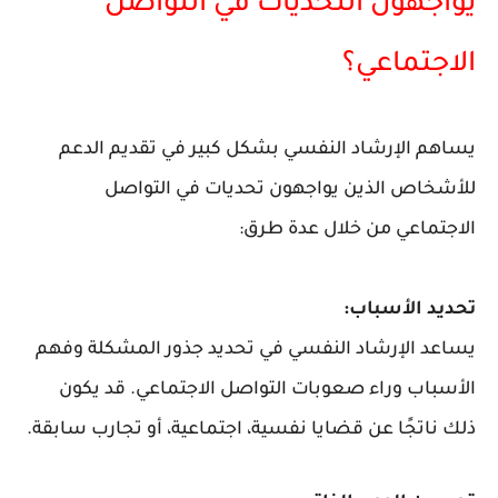
يواجهون التحديات في التواصل
الاجتماعي؟
يساهم الإرشاد النفسي بشكل كبير في تقديم الدعم
للأشخاص الذين يواجهون تحديات في التواصل
الاجتماعي من خلال عدة طرق:
تحديد الأسباب:
يساعد الإرشاد النفسي في تحديد جذور المشكلة وفهم
الأسباب وراء صعوبات التواصل الاجتماعي. قد يكون
ذلك ناتجًا عن قضايا نفسية، اجتماعية، أو تجارب سابقة.