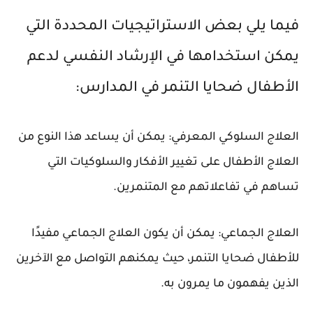
فيما يلي بعض الاستراتيجيات المحددة التي
يمكن استخدامها في الإرشاد النفسي لدعم
الأطفال ضحايا التنمر في المدارس:
العلاج السلوكي المعرفي: يمكن أن يساعد هذا النوع من
العلاج الأطفال على تغيير الأفكار والسلوكيات التي
تساهم في تفاعلاتهم مع المتنمرين.
العلاج الجماعي: يمكن أن يكون العلاج الجماعي مفيدًا
للأطفال ضحايا التنمر، حيث يمكنهم التواصل مع الآخرين
الذين يفهمون ما يمرون به.