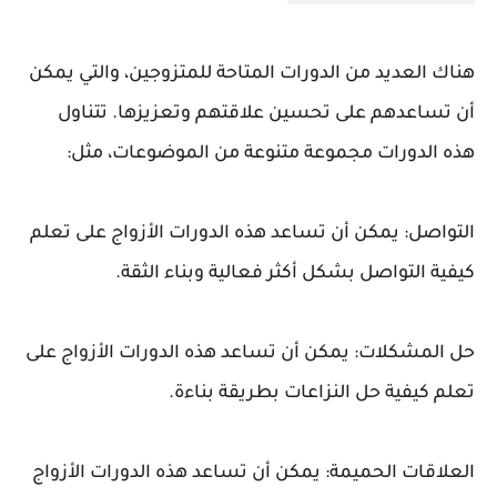
هناك العديد من الدورات المتاحة للمتزوجين، والتي يمكن
أن تساعدهم على تحسين علاقتهم وتعزيزها. تتناول
هذه الدورات مجموعة متنوعة من الموضوعات، مثل:
التواصل: يمكن أن تساعد هذه الدورات الأزواج على تعلم
كيفية التواصل بشكل أكثر فعالية وبناء الثقة.
حل المشكلات: يمكن أن تساعد هذه الدورات الأزواج على
تعلم كيفية حل النزاعات بطريقة بناءة.
العلاقات الحميمة: يمكن أن تساعد هذه الدورات الأزواج