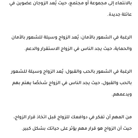
بالانتماء إلى مجموعة أو مجتمع، حيث يُعد الزوجان عضوين في
عائلة جديدة.
الرغبة في الشعور بالأمان: يُعد الزواج وسيلة للشعور بالأمان
والحماية، حيث يجد الناس في الزواج الاستقرار والدعم.
الرغبة في الشعور بالحب والقبول: يُعد الزواج وسيلة للشعور
بالحب والقبول، حيث يجد الناس في الزواج شخصًا يهتم بهم
ويدعمهم.
من المهم أن تفكر في دوافعك للزواج قبل اتخاذ قرار الزواج،
حيث أن الزواج هو قرار مهم يؤثر على حياتك بشكل كبير.