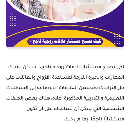
لكي تصبح مستشار علاقات زوجية ناجح، يجب أن تمتلك
المهارات والخبرة اللازمة لمساعدة الأزواج والعائلات على
حل النزاعات وتحسين العلاقات. بالإضافة إلى المتطلبات
التعليمية والتدريبية المذكورة أعلاه، هناك بعض الصفات
الشخصية التي يمكن أن تساعدك على أن تكون
مستشارًا ناجحًا، بما في ذلك: