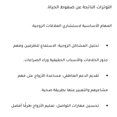
التوترات الناتجة عن ضغوط الحياة.
المهام الأساسية لاستشاري العلاقات الزوجية:
تحليل المشاكل الزوجية: الاستماع للطرفين وفهم
جذور الخلافات والأسباب الحقيقية وراء الصراعات.
تقديم الدعم العاطفي: مساعدة الأزواج على فهم
مشاعرهم والتعبير عنها بطريقة صحية.
تحسين مهارات التواصل: تعليم الأزواج طرقًا أفضل