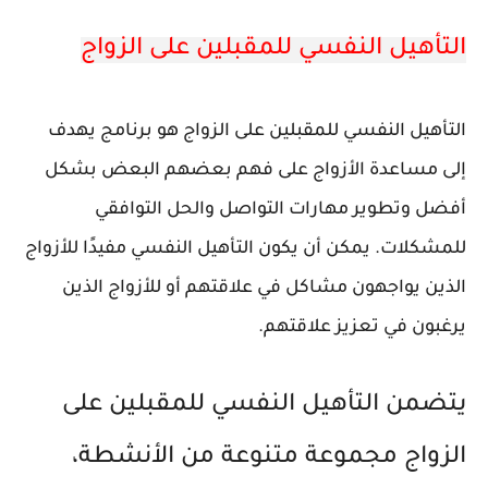
التأهيل النفسي للمقبلين على الزواج
التأهيل النفسي للمقبلين على الزواج هو برنامج يهدف
إلى مساعدة الأزواج على فهم بعضهم البعض بشكل
أفضل وتطوير مهارات التواصل والحل التوافقي
للمشكلات. يمكن أن يكون التأهيل النفسي مفيدًا للأزواج
الذين يواجهون مشاكل في علاقتهم أو للأزواج الذين
يرغبون في تعزيز علاقتهم.
يتضمن التأهيل النفسي للمقبلين على
الزواج مجموعة متنوعة من الأنشطة،