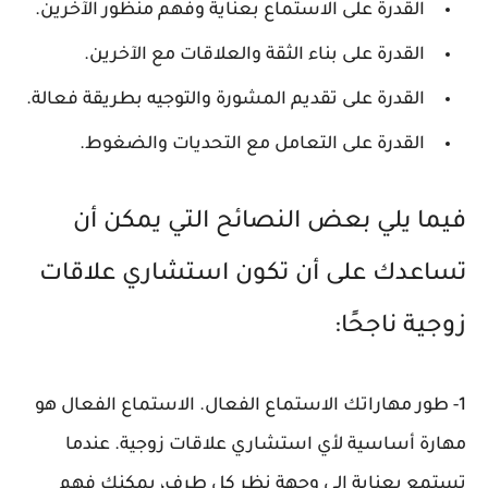
القدرة على الاستماع بعناية وفهم منظور الآخرين.
القدرة على بناء الثقة والعلاقات مع الآخرين.
القدرة على تقديم المشورة والتوجيه بطريقة فعالة.
القدرة على التعامل مع التحديات والضغوط.
فيما يلي بعض النصائح التي يمكن أن
تساعدك على أن تكون استشاري علاقات
زوجية ناجحًا:
1- طور مهاراتك الاستماع الفعال. الاستماع الفعال هو
مهارة أساسية لأي استشاري علاقات زوجية. عندما
تستمع بعناية إلى وجهة نظر كل طرف، يمكنك فهم