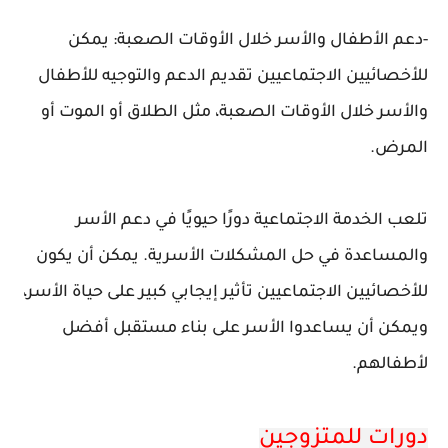
-دعم الأطفال والأسر خلال الأوقات الصعبة: يمكن
للأخصائيين الاجتماعيين تقديم الدعم والتوجيه للأطفال
والأسر خلال الأوقات الصعبة، مثل الطلاق أو الموت أو
المرض.
تلعب الخدمة الاجتماعية دورًا حيويًا في دعم الأسر
والمساعدة في حل المشكلات الأسرية. يمكن أن يكون
للأخصائيين الاجتماعيين تأثير إيجابي كبير على حياة الأسر،
ويمكن أن يساعدوا الأسر على بناء مستقبل أفضل
لأطفالهم.
دورات للمتزوجين