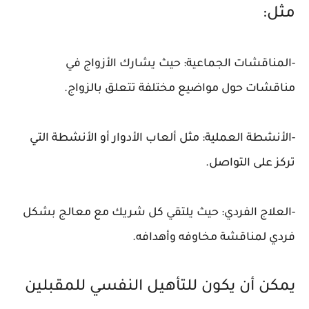
مثل:
-المناقشات الجماعية: حيث يشارك الأزواج في
مناقشات حول مواضيع مختلفة تتعلق بالزواج.
-الأنشطة العملية: مثل ألعاب الأدوار أو الأنشطة التي
تركز على التواصل.
-العلاج الفردي: حيث يلتقي كل شريك مع معالج بشكل
فردي لمناقشة مخاوفه وأهدافه.
يمكن أن يكون للتأهيل النفسي للمقبلين