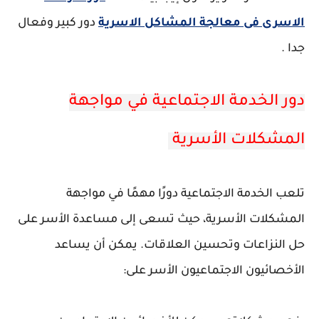
الاسرى فى معالجة المشاكل الاسرية
دور كبير وفعال
جدا .
دور الخدمة الاجتماعية في مواجهة
المشكلات الأسرية
تلعب الخدمة الاجتماعية دورًا مهمًا في مواجهة
المشكلات الأسرية، حيث تسعى إلى مساعدة الأسر على
حل النزاعات وتحسين العلاقات. يمكن أن يساعد
الأخصائيون الاجتماعيون الأسر على: