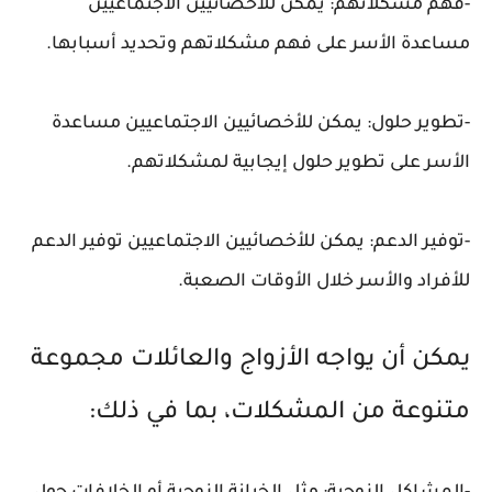
-فهم مشكلاتهم: يمكن للأخصائيين الاجتماعيين
مساعدة الأسر على فهم مشكلاتهم وتحديد أسبابها.
-تطوير حلول: يمكن للأخصائيين الاجتماعيين مساعدة
الأسر على تطوير حلول إيجابية لمشكلاتهم.
-توفير الدعم: يمكن للأخصائيين الاجتماعيين توفير الدعم
للأفراد والأسر خلال الأوقات الصعبة.
يمكن أن يواجه الأزواج والعائلات مجموعة
متنوعة من المشكلات، بما في ذلك: