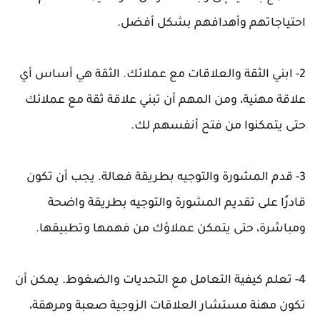
احتياجاتهم وأهدافهم بشكل أفضل.
2- ابني الثقة والعلاقات مع عملائك. الثقة هي أساس أي
علاقة مهنية، ومن المهم أن تبني علاقة ثقة مع عملائك
حتى يتمكنوا من فتح أنفسهم لك.
3- قدم المشورة والتوجيه بطريقة فعالة. يجب أن تكون
قادرًا على تقديم المشورة والتوجيه بطريقة واضحة
ومباشرة، حتى يتمكن عملاؤك من فهمها وتطبيقها.
4- تعلم كيفية التعامل مع التحديات والضغوط. يمكن أن
تكون مهنة مستشار العلاقات الزوجية صعبة ومرهقة،