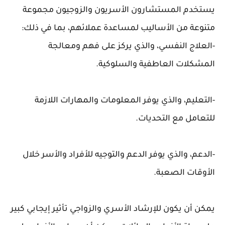
يستخدم المستشارون الأسريون والزوجيون مجموعة
متنوعة من الأساليب لمساعدة عملائهم، بما في ذلك:
-العلاج النفسي، والذي يركز على فهم ومعالجة
المشكلات العاطفية والسلوكية.
-التعليم، والذي يوفر المعلومات والمهارات اللازمة
للتعامل مع التحديات.
-الدعم، والذي يوفر الدعم والتوجيه للأفراد والأسر خلال
الأوقات الصعبة.
يمكن أن يكون للإرشاد الأسري والزواجي تأثير إيجابي كبير