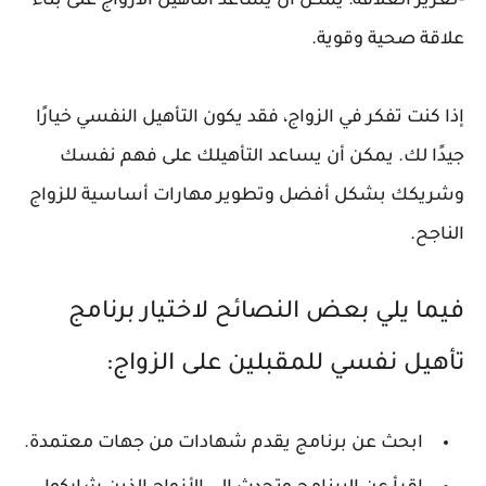
-تعزيز العلاقة: يمكن أن يساعد التأهيل الأزواج على بناء
علاقة صحية وقوية.
إذا كنت تفكر في الزواج، فقد يكون التأهيل النفسي خيارًا
جيدًا لك. يمكن أن يساعد التأهيلك على فهم نفسك
وشريكك بشكل أفضل وتطوير مهارات أساسية للزواج
الناجح.
فيما يلي بعض النصائح لاختيار برنامج
تأهيل نفسي للمقبلين على الزواج:
ابحث عن برنامج يقدم شهادات من جهات معتمدة.