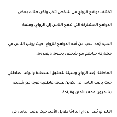
تختلف دوافع الزواج من شخص لآخر، ولكن هناك بعض
الدوافع المشتركة التي تدفع الناس إلى الزواج، ومنها:
الحب: يُعد الحب من أهم الدوافع للزواج، حيث يرغب الناس في
مشاركة حياتهم مع شخص يحبونه ويقدرونه.
العاطفة: يُعد الزواج وسيلة لتحقيق السعادة والرضا العاطفي،
حيث يرغب الناس في تكوين علاقة عاطفية قوية مع شخص
يشعرون معه بالأمان والراحة.
الالتزام: يُعد الزواج التزامًا طويل الأمد، حيث يرغب الناس في