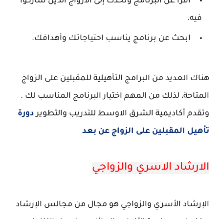
اقرأ عن البرنامج وتحدث إلى الأزواج الذين شاركوا
فيه.
ابحث عن برنامج يناسب احتياجاتك وأهدافك.
هناك العديد من البرامج التأهيلية للمقبلين على الزواج
المتاحة، لذلك من المهم اختيار البرنامج المناسب لك .
وتقدم أكاديمية الشرق الاوسط للتدريب والتطوير
دورة
تأهيل المقبلين على الزواج عن بعد
الارشاد الاسري والزواجي
الإرشاد الأسري والزواجي هو مجال من مجالس الإرشاد