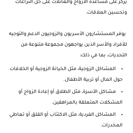
يركز على مساعدة الأزواج والعائلات على حل النزاعات
وتحسين العلاقات.
يوفر المستشارون الأسريون والزوجيون الدعم والتوجيه
للأفراد والأسر الذين يواجهون مجموعة متنوعة من
التحديات، بما في ذلك:
المشاكل الزوجية، مثل الخيانة الزوجية أو الخلافات
حول المال أو تربية الأطفال.
مشاكل الأسرة، مثل الطلاق أو إعادة الزواج أو
المشكلات المتعلقة بالمراهقين.
المشاكل الفردية، مثل الاكتئاب أو القلق أو تعاطي
المخدرات.