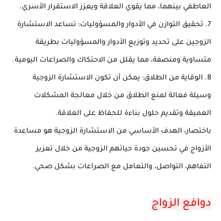
العاطفي بينهما، مما يقوي العلاقة ويعزز الاستقرار الأسري.
7. تحقيق التوازن في الأدوار والمسؤوليات: تساعد الاستشارة
الزوجين على تحديد وتوزيع الأدوار والمسؤوليات بطريقة
متساوية ومنصفة، مما يقلل من الاحتكاك والصراعات اليومية.
8. الوقاية من الطلاق: يمكن أن تكون الاستشارة الزوجية
وسيلة فعالة لمنع الطلاق من خلال معالجة المشكلات
العميقة وتقديم حلول بناءة للحفاظ على العلاقة.
باختصار، الهدف الأساسي من الاستشارة الزوجية هو مساعدة
الأزواج في تحسين جودة حياتهم الزوجية من خلال تعزيز
التفاهم، التواصل، والتعامل مع الصراعات بشكل صحي.
دوافع الزواج