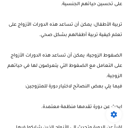
على تحسين حياتهم الجنسية.
تربية الأطفال: يمكن أن تساعد هذه الدورات الأزواج على
تعلم كيفية تربية أطفالهم بشكل صحي.
الضغوط الزوجية: يمكن أن تساعد هذه الدورات الأزواج
على التعامل مع الضغوط التي يتعرضون لها في حياتهم
الزوجية.
فيما يلي بعض النصائح لاختيار دورة للمتزوجين:
ابحث عن دورة تقدمها منظمة معتمدة.
اقرأ عن الدورة وتحدث إلى الأزواج الذين شاركوا فيها.