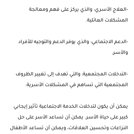
-العلاج الأسري: والذي يركز على فهم ومعالجة
المشكلات العائلية.
-الدعم الاجتماعي: والذي يوفر الدعم والتوجيه للأفراد
والأسر.
-التدخلات المجتمعية: والتي تهدف إلى تغيير الظروف
المجتمعية التي تساهم في المشكلات الأسرية.
يمكن أن يكون لتدخلات الخدمة الاجتماعية تأثير إيجابي
كبير على حياة الأسر. يمكن أن تساعد الأسر على حل
النزاعات وتحسين العلاقات، ويمكن أن تساعد الأطفال