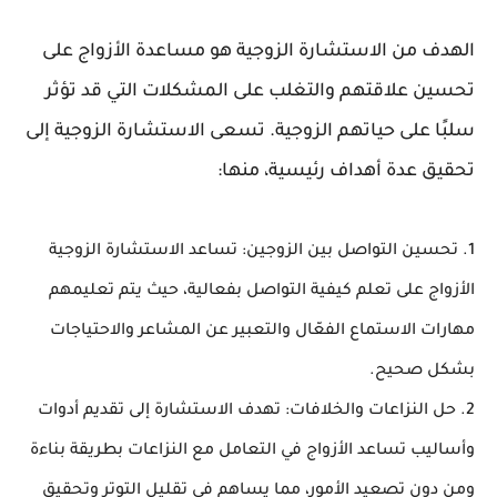
الهدف من الاستشارة الزوجية هو مساعدة الأزواج على
تحسين علاقتهم والتغلب على المشكلات التي قد تؤثر
سلبًا على حياتهم الزوجية. تسعى الاستشارة الزوجية إلى
تحقيق عدة أهداف رئيسية، منها:
1. تحسين التواصل بين الزوجين: تساعد الاستشارة الزوجية
الأزواج على تعلم كيفية التواصل بفعالية، حيث يتم تعليمهم
مهارات الاستماع الفعّال والتعبير عن المشاعر والاحتياجات
بشكل صحيح.
2. حل النزاعات والخلافات: تهدف الاستشارة إلى تقديم أدوات
وأساليب تساعد الأزواج في التعامل مع النزاعات بطريقة بناءة
ومن دون تصعيد الأمور، مما يساهم في تقليل التوتر وتحقيق