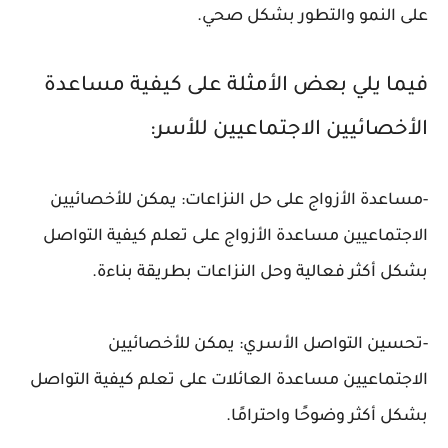
على النمو والتطور بشكل صحي.
فيما يلي بعض الأمثلة على كيفية مساعدة
الأخصائيين الاجتماعيين للأسر:
-مساعدة الأزواج على حل النزاعات: يمكن للأخصائيين
الاجتماعيين مساعدة الأزواج على تعلم كيفية التواصل
بشكل أكثر فعالية وحل النزاعات بطريقة بناءة.
-تحسين التواصل الأسري: يمكن للأخصائيين
الاجتماعيين مساعدة العائلات على تعلم كيفية التواصل
بشكل أكثر وضوحًا واحترامًا.