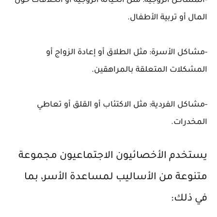
-المشاكل الزوجية: مثل الخيانة الزوجية أو الخلافات حول
المال أو تربية الأطفال.
-مشاكل الأسرة: مثل الطلاق أو إعادة الزواج أو
المشكلات المتعلقة بالمراهقين.
-مشاكل الفردية: مثل الاكتئاب أو القلق أو تعاطي
المخدرات.
يستخدم الأخصائيون الاجتماعيون مجموعة
متنوعة من الأساليب لمساعدة الأسر، بما
في ذلك: