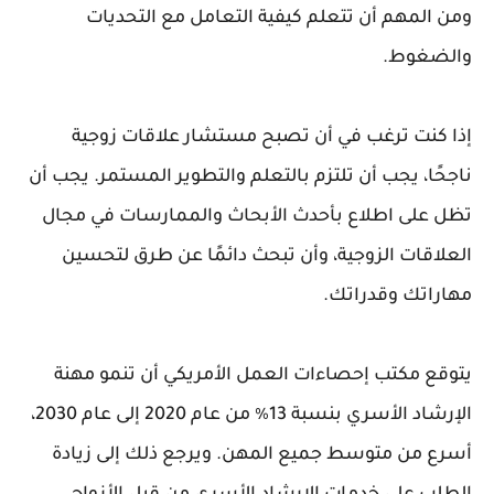
ومن المهم أن تتعلم كيفية التعامل مع التحديات
والضغوط.
إذا كنت ترغب في أن تصبح مستشار علاقات زوجية
ناجحًا، يجب أن تلتزم بالتعلم والتطوير المستمر. يجب أن
تظل على اطلاع بأحدث الأبحاث والممارسات في مجال
العلاقات الزوجية، وأن تبحث دائمًا عن طرق لتحسين
مهاراتك وقدراتك.
يتوقع مكتب إحصاءات العمل الأمريكي أن تنمو مهنة
الإرشاد الأسري بنسبة 13٪ من عام 2020 إلى عام 2030،
أسرع من متوسط جميع المهن. ويرجع ذلك إلى زيادة