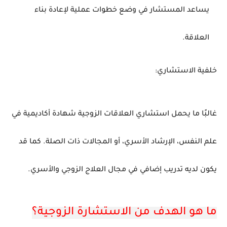
يساعد المستشار في وضع خطوات عملية لإعادة بناء
العلاقة.
خلفية الاستشاري:
غالبًا ما يحمل استشاري العلاقات الزوجية شهادة أكاديمية في
علم النفس، الإرشاد الأسري، أو المجالات ذات الصلة. كما قد
يكون لديه تدريب إضافي في مجال العلاج الزوجي والأسري.
ما هو الهدف من الاستشارة الزوجية؟