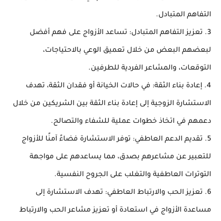
التفاهم المتبادل.
3. تعزيز التفاهم المتبادل: تساعد الأزواج على فهم أفضل
لبعضهم البعض من خلال تعميق الوعي بالاحتياجات،
التوقعات، والمشاعر الفردية للطرفين.
4. إعادة بناء الثقة: في حالات الخيانة أو فقدان الثقة، تهدف
الاستشارة الزوجية إلى إعادة بناء الثقة بين الشريكين من خلال
دعمهم في اتخاذ خطوات عملية للشفاء والتصالح.
5. تقديم الدعم العاطفي: توفر الاستشارة فضاءً آمنًا للأزواج
للتعبير عن مشاعرهم بصدق، مما يساعدهم على مواجهة
التوترات العاطفية والتغلب على الجروح النفسية.
6. تعزيز الحب والارتباط العاطفي: تهدف الاستشارة إلى
مساعدة الأزواج في استعادة أو تعزيز مشاعر الحب والارتباط