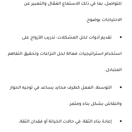
للتواصل، بما في ذلك الاستماع الفعّال والتعبير عن
الاحتياجات بوضوح.
تقديم أدوات لحل المشكلات: تدريب الأزواج على
استخدام استراتيجيات فعالة لحل النزاعات وتحقيق التفاهم
المتبادل.
التوسط: العمل كطرف محايد يساعد في توجيه الحوار
والنقاش بشكل بناء ومثمر.
إعادة بناء الثقة: في حالات الخيانة أو فقدان الثقة،