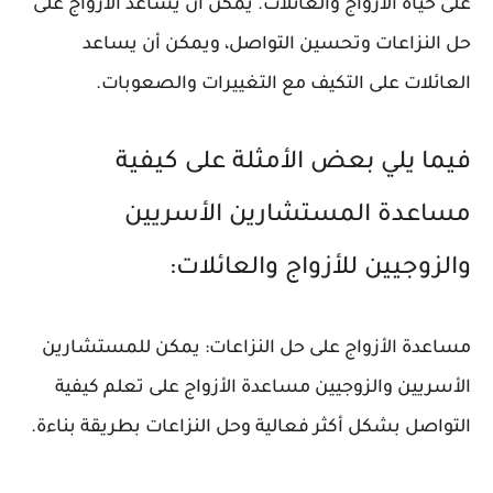
على حياة الأزواج والعائلات. يمكن أن يساعد الأزواج على
حل النزاعات وتحسين التواصل، ويمكن أن يساعد
العائلات على التكيف مع التغييرات والصعوبات.
فيما يلي بعض الأمثلة على كيفية
مساعدة المستشارين الأسريين
والزوجيين للأزواج والعائلات:
مساعدة الأزواج على حل النزاعات: يمكن للمستشارين
الأسريين والزوجيين مساعدة الأزواج على تعلم كيفية
التواصل بشكل أكثر فعالية وحل النزاعات بطريقة بناءة.