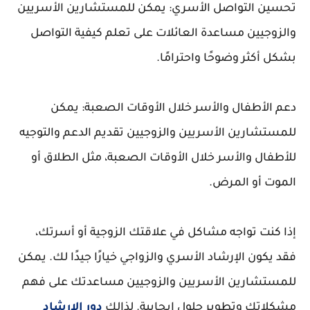
تحسين التواصل الأسري: يمكن للمستشارين الأسريين
والزوجيين مساعدة العائلات على تعلم كيفية التواصل
بشكل أكثر وضوحًا واحترامًا.
دعم الأطفال والأسر خلال الأوقات الصعبة: يمكن
للمستشارين الأسريين والزوجيين تقديم الدعم والتوجيه
للأطفال والأسر خلال الأوقات الصعبة، مثل الطلاق أو
الموت أو المرض.
إذا كنت تواجه مشاكل في علاقتك الزوجية أو أسرتك،
فقد يكون الإرشاد الأسري والزواجي خيارًا جيدًا لك. يمكن
للمستشارين الأسريين والزوجيين مساعدتك على فهم
مشكلاتك وتطوير حلول إيجابية. لذالك
دور الارشاد