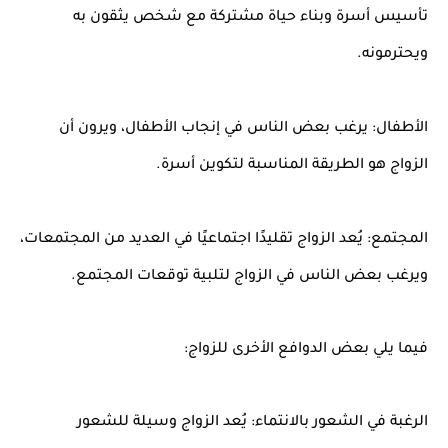
تأسيس أسرة وبناء حياة مشتركة مع شخص يثقون به
ويحترمونه.
الأطفال: يرغب بعض الناس في إنجاب الأطفال، ويرون أن
الزواج هو الطريقة المناسبة لتكوين أسرة.
المجتمع: يُعد الزواج تقليدًا اجتماعيًا في العديد من المجتمعات،
ويرغب بعض الناس في الزواج لتلبية توقعات المجتمع.
فيما يلي بعض الدوافع الأخرى للزواج:
الرغبة في الشعور بالانتماء: يُعد الزواج وسيلة للشعور