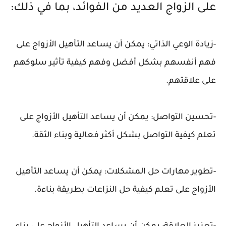
على الزواج العديد من الفوائد، بما في ذلك:
-زيادة الوعي الذاتي: يمكن أن يساعد التأهيل الأزواج على
فهم أنفسهم بشكل أفضل وفهم كيفية تأثير سلوكهم
على علاقتهم.
-تحسين التواصل: يمكن أن يساعد التأهيل الأزواج على
تعلم كيفية التواصل بشكل أكثر فعالية وبناء الثقة.
-تطوير مهارات حل المشكلات: يمكن أن يساعد التأهيل
الأزواج على تعلم كيفية حل النزاعات بطريقة بناءة.