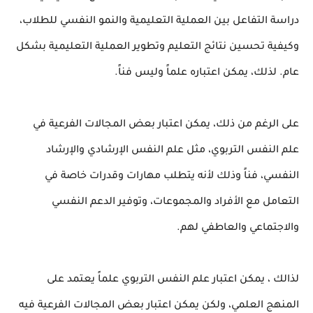
دراسة التفاعل بين العملية التعليمية والنمو النفسي للطلاب،
وكيفية تحسين نتائج التعليم وتطوير العملية التعليمية بشكل
عام. لذلك، يمكن اعتباره علماً وليس فناً.
على الرغم من ذلك، يمكن اعتبار بعض المجالات الفرعية في
علم النفس التربوي، مثل علم النفس الإرشادي والإرشاد
النفسي، فناً وذلك لأنه يتطلب مهارات وقدرات خاصة في
التعامل مع الأفراد والمجموعات، وتوفير الدعم النفسي
والاجتماعي والعاطفي لهم.
لذالك ، يمكن اعتبار علم النفس التربوي علماً يعتمد على
المنهج العلمي، ولكن يمكن اعتبار بعض المجالات الفرعية فيه