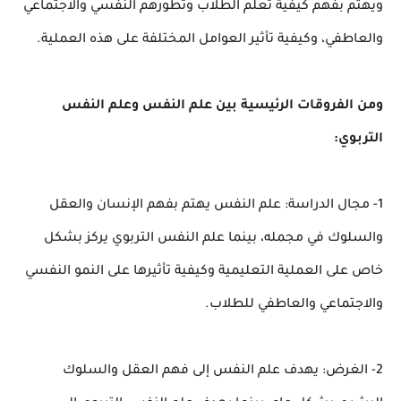
ويهتم بفهم كيفية تعلم الطلاب وتطورهم النفسي والاجتماعي
والعاطفي، وكيفية تأثير العوامل المختلفة على هذه العملية.
ومن الفروقات الرئيسية بين علم النفس وعلم النفس
التربوي:
1- مجال الدراسة: علم النفس يهتم بفهم الإنسان والعقل
والسلوك في مجمله، بينما علم النفس التربوي يركز بشكل
خاص على العملية التعليمية وكيفية تأثيرها على النمو النفسي
والاجتماعي والعاطفي للطلاب.
2- الغرض: يهدف علم النفس إلى فهم العقل والسلوك