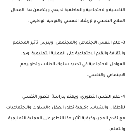
النفسية والاجتماعية والعاطفية لديهم، ويتضمن هذا المجال
العلاج النفسي والإرشاد النفسي والتوجيه الوظيفي.
3- علم النفس الاجتماعي والمجتمعي: ويدرس تأثير المجتمع
والثقافة والقيم الاجتماعية على العملية التعليمية، ودور
العوامل الاجتماعية في تحديد سلوك الطلاب وتطويرهم
الاجتماعي والنفسي.
4- علم النفس التطوري: ويهتم بدراسة التطور النفسي
للأطفال والشباب، وكيفية تطور العقل والسلوك والاجتماعيات
مع تقدم العمر، وكيفية تأثير هذا التطور على العملية التعليمية
والتعلم.