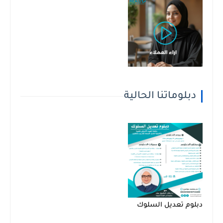
دبلوماتنا الحالية
دبلوم تعديل السلوك