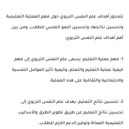
تتمحور أهداف علم النفس التربوي حول فهم العملية التعليمية
وتحسين نتائجها، وتحسين النمو النفسي للطلاب، ومن بين
أهم أهداف علم النفس التربوي:
1- فهم عملية التعليم: يسعى علم النفس التربوي إلى فهم
كيفية عملية التعليم والتعلم، وكيفية تأثير العوامل النفسية
والاجتماعية والثقافية على هذه العملية.
2- تحسين نتائج التعليم: يهدف علم النفس التربوي إلى
تحسين نتائج التعليم عن طريق تطوير الطرق والأساليب
التعليمية الفعالة وتوفير الدعم اللازم للطلاب.