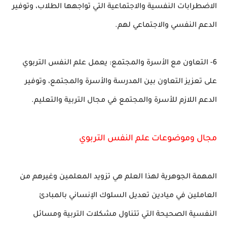
الاضطرابات النفسية والاجتماعية التي تواجهها الطلاب، وتوفير
الدعم النفسي والاجتماعي لهم.
6- التعاون مع الأسرة والمجتمع: يعمل علم النفس التربوي
على تعزيز التعاون بين المدرسة والأسرة والمجتمع، وتوفير
الدعم اللازم للأسرة والمجتمع في مجال التربية والتعليم.
مجال وموضوعات علم النفس التربوي
المهمة الجوهرية لهذا العلم هي تزويد المعلمين وغيرهم من
العاملين في ميادين تعديل السلوك الإنساني بالمبادئ
النفسية الصحيحة التي تتناول مشكلات التربية ومسائل