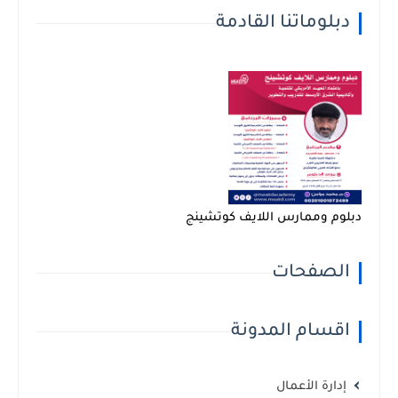
دبلوماتنا القادمة
دبلوم وممارس اللايف كوتشينج
الصفحات
اقسام المدونة
إدارة الأعمال