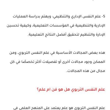
5- علم النفس الإداري والتنظيمي: ويهتم بدراسة العمليات
الإدارية والتنظيمية في المؤسسات التعليمية، وكيفية تحسين
الإدارة والتنظيم لتحقيق أفضل النتائج التعليمية.
هذه بعض المجالات الأساسية في علم النفس التربوي، ومن
الممكن وجود مجالات أخرى أو تفصيلات أكثر تخصصًا في كل
مجال من هذه المجالات.
علم النفس التربوي هل هو فن ام علم؟
علم النفس التربوي هو علم يعتمد على المنهج العلمي في