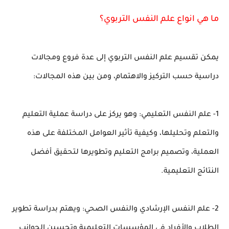
ما هي انواع علم النفس التربوي؟
يمكن تقسيم علم النفس التربوي إلى عدة فروع ومجالات
دراسية حسب التركيز والاهتمام، ومن بين هذه المجالات:
1- علم النفس التعليمي: وهو يركز على دراسة عملية التعليم
والتعلم وتحليلها، وكيفية تأثير العوامل المختلفة على هذه
العملية، وتصميم برامج التعليم وتطويرها لتحقيق أفضل
النتائج التعليمية.
2- علم النفس الإرشادي والنفس الصحي: ويهتم بدراسة تطوير
الطلاب والأفراد في المؤسسات التعليمية وتحسين الجوانب