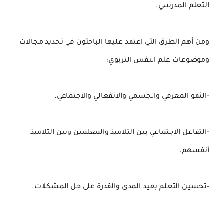
التعلم المدرسي.
ومن أهم الطرق التي اعتمد عليها الباحثون في تحديد مجالات
وموضوعات علم النفس التربوي:
-النمو المعرفي والجسمي والانفعالي والاجتماعي.
-التفاعل الاجتماعي بين التلاميذ والمعلمين وبين التلاميذ
أنفسهم.
-تحسين التعلم بعيد المدى والقدرة على حل المشكلات.