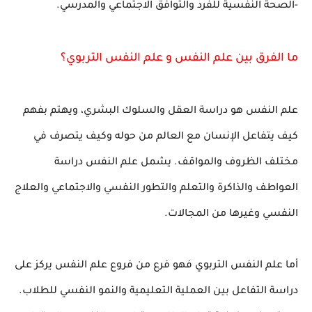
-الصحة النفسية للفرد والتوافق الاجتماعي والمدرسي.
ما الفرق بين علم النفس و علم النفس التربوي؟
علم النفس هو دراسة العقل والسلوك البشري، ويهتم بفهم
كيف يتفاعل الإنسان مع العالم من حوله وكيف يتصرف في
مختلف الظروف والمواقف. يشمل علم النفس دراسة
العواطف والذاكرة والتعلم والتطور النفسي والاجتماعي والعلاج
النفسي وغيرها من المجالات.
أما علم النفس التربوي فهو فرع من فروع علم النفس يركز على
دراسة التفاعل بين العملية التعليمية والنمو النفسي للطلاب.