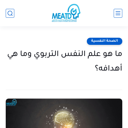
الصحة النفسية
ما هو علم النفس التربوي وما هي
أهدافه؟