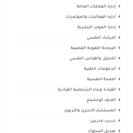
إدارة العلاقات العامة
ادارة الفعاليات والمؤتمرات
إدارة الموارد البشرية
الارشاد النفسي
البرمجة اللغوية العصبية
التحليل والقياس النفسي
الدبلومات الطبية
الصحة النفسية
القيادة وبناء الشخصية القيادية
اللايف كوتشينج
المستشار الاسرى والتربوى
تدريب مدربين
تعديل السلوك