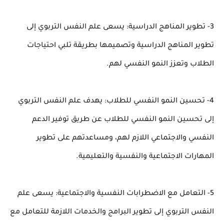
3- تطوير المناهج الدراسية: يسعى علم النفس التربوي إلى
تطوير المناهج الدراسية وتصميمها بطريقة تلبي احتياجات
الطلاب وتعزز النمو النفسي لهم.
4- تحسين النمو النفسي للطلاب: يهدف علم النفس التربوي
إلى تحسين النمو النفسي للطلاب عن طريق توفير الدعم
النفسي والاجتماعي اللازم لهم، ومساعدتهم على تطوير
المهارات الاجتماعية والنفسية والتعليمية.
5- التعامل مع الاضطرابات النفسية والاجتماعية: يسعى علم
النفس التربوي إلى تطوير البرامج والخدمات اللازمة للتعامل مع