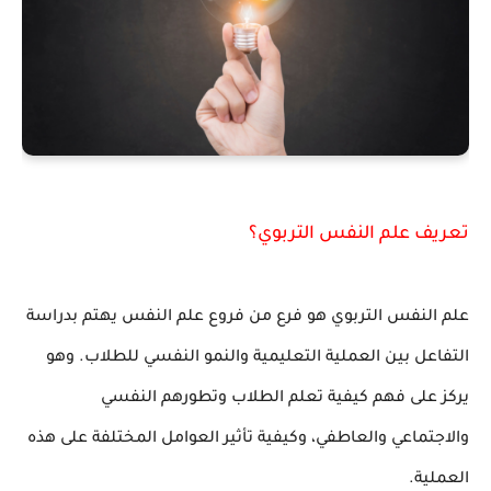
تعريف علم النفس التربوي؟
علم النفس التربوي هو فرع من فروع علم النفس يهتم بدراسة
التفاعل بين العملية التعليمية والنمو النفسي للطلاب. وهو
يركز على فهم كيفية تعلم الطلاب وتطورهم النفسي
والاجتماعي والعاطفي، وكيفية تأثير العوامل المختلفة على هذه
العملية.