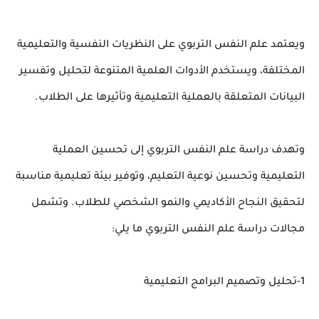
ويعتمد علم النفس التربوي على النظريات النفسية والتعليمية
المختلفة، ويستخدم الأدوات العلمية المتنوعة لتحليل وتفسير
البيانات المتعلقة بالعملية التعليمية وتأثيرها على الطلاب.
وتهدف دراسة علم النفس التربوي إلى تحسين العملية
التعليمية وتحسين نوعية التعليم، وتوفير بيئة تعليمية مناسبة
لتحقيق النجاح الأكاديمي والنمو الشخصي للطلاب. وتشمل
مجالات دراسة علم النفس التربوي ما يلي:
1-تحليل وتصميم البرامج التعليمية