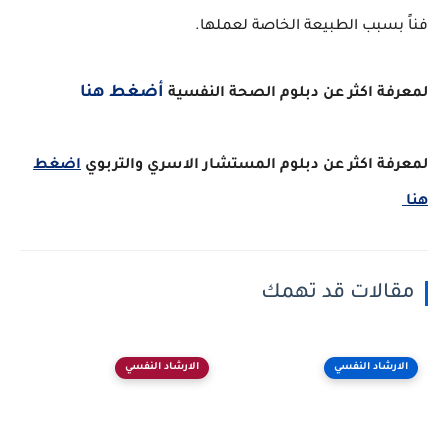
فناً بسبب الطبيعة الخاصة لعملها.
أضغط هنا
لمعرفة اكثر عن دبلوم الصحة النفسية
لمعرفة اكثر عن دبلوم المستشار الاسري والتربوي
اضغط
هنا
مقالات قد تهمك
الارشاد النفسي
الارشاد النفسي