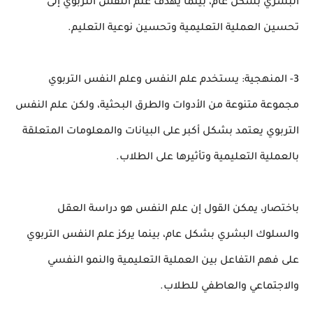
البشري بشكل عام، بينما يهدف علم النفس التربوي إلى
تحسين العملية التعليمية وتحسين نوعية التعليم.
3- المنهجية: يستخدم علم النفس وعلم النفس التربوي
مجموعة متنوعة من الأدوات والطرق البحثية، ولكن علم النفس
التربوي يعتمد بشكل أكبر على البيانات والمعلومات المتعلقة
بالعملية التعليمية وتأثيرها على الطلاب.
باختصار، يمكن القول إن علم النفس هو دراسة العقل
والسلوك البشري بشكل عام، بينما يركز علم النفس التربوي
على فهم التفاعل بين العملية التعليمية والنمو النفسي
والاجتماعي والعاطفي للطلاب.