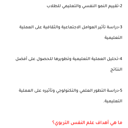
2-تقييم النمو النفسي والتعليمي للطلاب
3-دراسة تأثير العوامل الاجتماعية والثقافية على العملية
التعليمية
4-تحليل العملية التعليمية وتطويرها للحصول على أفضل
النتائج
5-دراسة التطور العلمي والتكنولوجي وتأثيره على العملية
التعليمية.
ما هي أهداف علم النفس التربوي؟